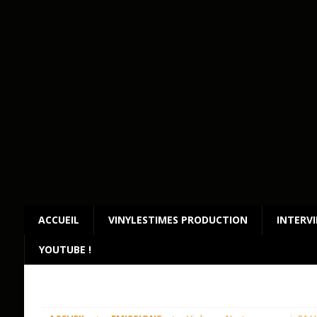
ACCUEIL
VINYLESTIMES PRODUCTION
INTERV
YOUTUBE !