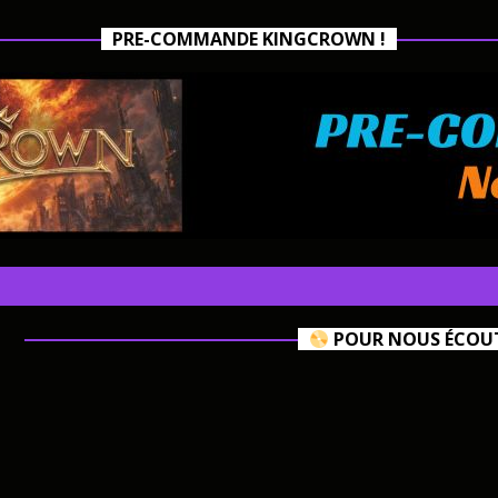
PRE-COMMANDE KINGCROWN !
POUR NOUS ÉCOUTE