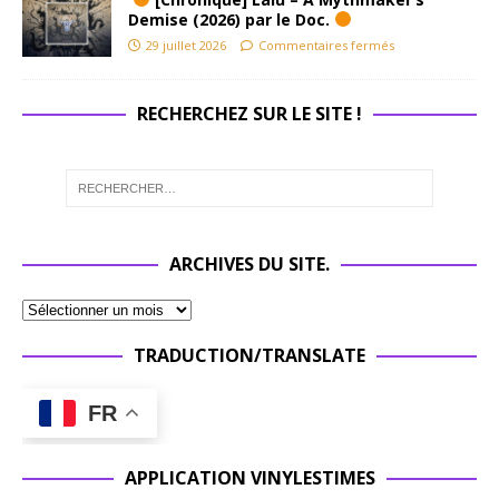
Demise (2026) par le Doc.
29 juillet 2026
Commentaires fermés
RECHERCHEZ SUR LE SITE !
ARCHIVES DU SITE.
TRADUCTION/TRANSLATE
FR
APPLICATION VINYLESTIMES