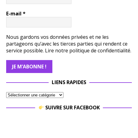
E-mail
*
Nous gardons vos données privées et ne les
partageons qu’avec les tierces parties qui rendent ce
service possible.
Lire notre politique de confidentialité.
LIENS RAPIDES
SUIVRE SUR FACEBOOK