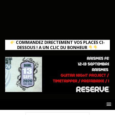
COMMANDEZ DIRECTEMENT VOS PLACES CI-
DESSOUS ! A UN CLIC DU BONHEUR