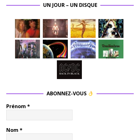
UN JOUR – UN DISQUE
ABONNEZ-VOUS
Prénom
*
Nom
*