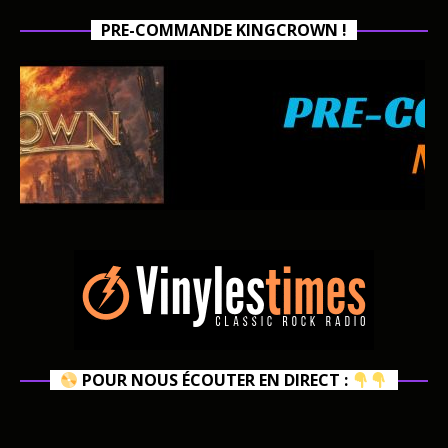
PRE-COMMANDE KINGCROWN !
POUR NOUS ÉCOUTER EN DIRECT :