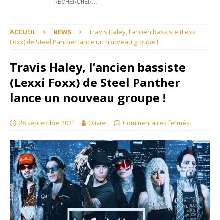
ACCUEIL
NEWS
Travis Haley, l’ancien bassiste (Lexxi
Foxx) de Steel Panther lance un nouveau groupe !
Travis Haley, l’ancien bassiste
(Lexxi Foxx) de Steel Panther
lance un nouveau groupe !
28 septembre 2021
Olivier
Commentaires fermés