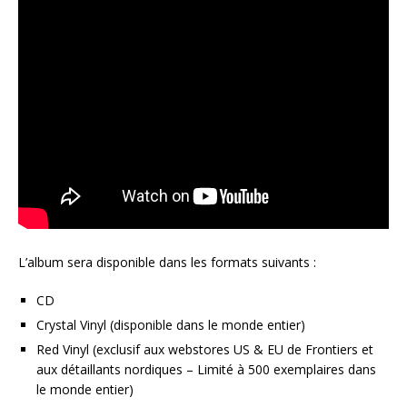
L’album sera disponible dans les formats suivants :
CD
Crystal Vinyl (disponible dans le monde entier)
Red Vinyl (exclusif aux webstores US & EU de Frontiers et
aux détaillants nordiques – Limité à 500 exemplaires dans
le monde entier)