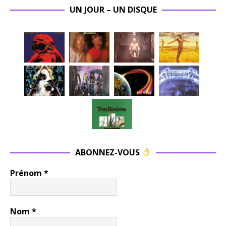
UN JOUR – UN DISQUE
ABONNEZ-VOUS
Prénom
*
Nom
*