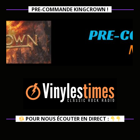
PRE-COMMANDE KINGCROWN !
POUR NOUS ÉCOUTER EN DIRECT :