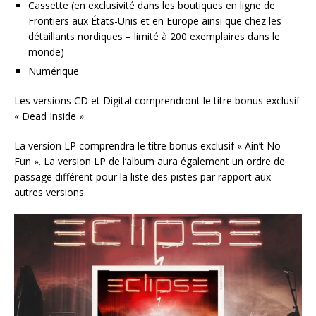
Cassette (en exclusivité dans les boutiques en ligne de
Frontiers aux États-Unis et en Europe ainsi que chez les
détaillants nordiques – limité à 200 exemplaires dans le
monde)
Numérique
Les versions CD et Digital comprendront le titre bonus exclusif
« Dead Inside ».
La version LP comprendra le titre bonus exclusif « Ain’t No
Fun ». La version LP de l’album aura également un ordre de
passage différent pour la liste des pistes par rapport aux
autres versions.