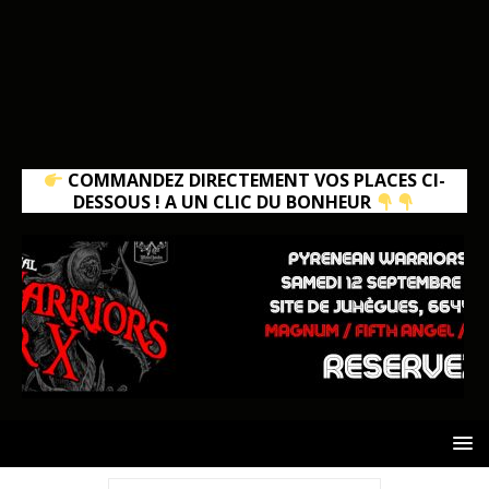
COMMANDEZ DIRECTEMENT VOS PLACES CI-
DESSOUS ! A UN CLIC DU BONHEUR