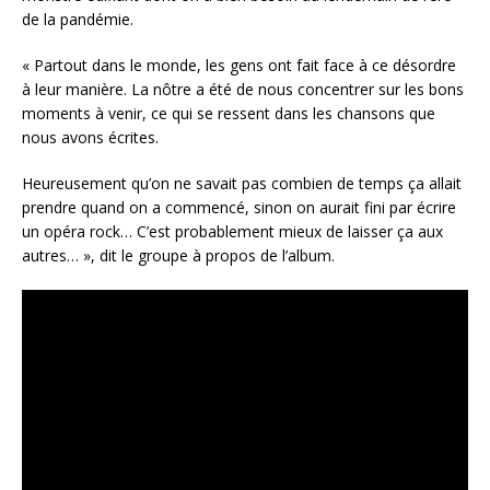
de la pandémie.
« Partout dans le monde, les gens ont fait face à ce désordre
à leur manière. La nôtre a été de nous concentrer sur les bons
moments à venir, ce qui se ressent dans les chansons que
nous avons écrites.
Heureusement qu’on ne savait pas combien de temps ça allait
prendre quand on a commencé, sinon on aurait fini par écrire
un opéra rock… C’est probablement mieux de laisser ça aux
autres… », dit le groupe à propos de l’album.