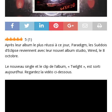
5
(
1
)
Après leur album le plus réussi à ce jour, Paradigm, les Suédois
d’Eclipse reviennent avec leur nouvel album studio, Wired, le 8
octobre.
Le nouveau single et le clip de l’album, « Twilght », est sorti
aujourd’hui. Regardez la vidéo ci-dessous.