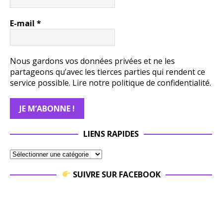
E-mail
*
Nous gardons vos données privées et ne les
partageons qu’avec les tierces parties qui rendent ce
service possible.
Lire notre politique de confidentialité.
LIENS RAPIDES
SUIVRE SUR FACEBOOK