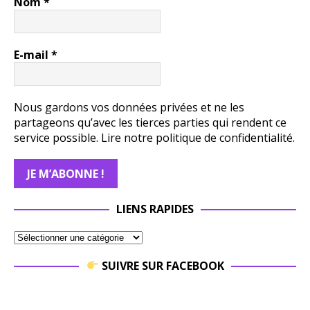
Nom
*
E-mail
*
Nous gardons vos données privées et ne les
partageons qu’avec les tierces parties qui rendent ce
service possible.
Lire notre politique de confidentialité.
LIENS RAPIDES
SUIVRE SUR FACEBOOK