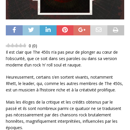
0
(
0
)
Il est clair que The 450s n’a pas peur de plonger au cœur de
l’obscurité, que ce soit dans ses paroles ou dans sa version
moderne d’un rock ‘n’ roll soul et rauque.
Heureusement, certains s’en sortent vivants, notamment
Rhett, le leader, qui, comme les autres membres de The 450s,
est un musicien à l’histoire riche et à la créativité prolifique.
Mais les éloges de la critique et les crédits obtenus par le
passé et ils sont nombreux parmi ce quatuor ne se traduisent
pas nécessairement par des chansons rock brutalement
honnêtes, magnifiquement interprétées, influencées par les
époques.