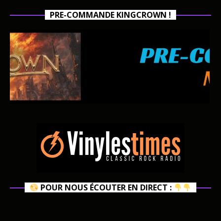
PRE-COMMANDE KINGCROWN !
POUR NOUS ÉCOUTER EN DIRECT :