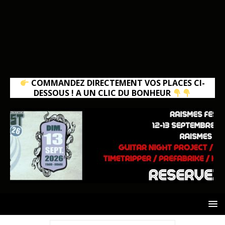
COMMANDEZ DIRECTEMENT VOS PLACES CI-
DESSOUS ! A UN CLIC DU BONHEUR