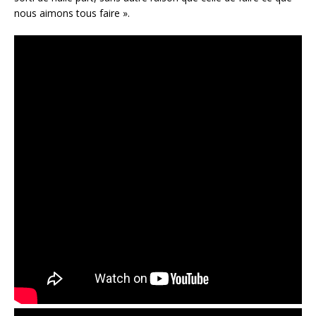
nous aimons tous faire ».