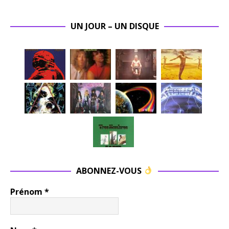
UN JOUR – UN DISQUE
ABONNEZ-VOUS
Prénom
*