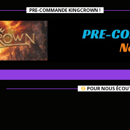
PRE-COMMANDE KINGCROWN !
POUR NOUS ÉCOUTE