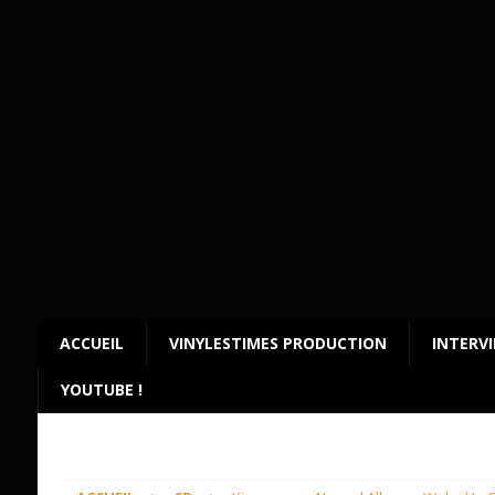
ACCUEIL
VINYLESTIMES PRODUCTION
INTERV
YOUTUBE !