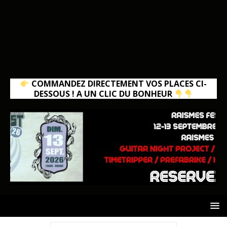
COMMANDEZ DIRECTEMENT VOS PLACES CI-
DESSOUS ! A UN CLIC DU BONHEUR