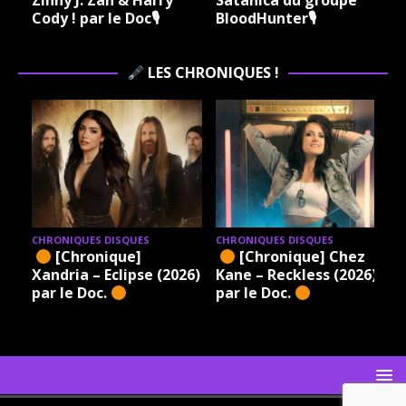
Cody ! par le Doc🎙
BloodHunter🎙
LES CHRONIQUES !
CHRONIQUES DISQUES
CHRONIQUES DISQUES
[Chronique]
[Chronique] Chez
Xandria – Eclipse (2026)
Kane – Reckless (2026)
par le Doc.
par le Doc.