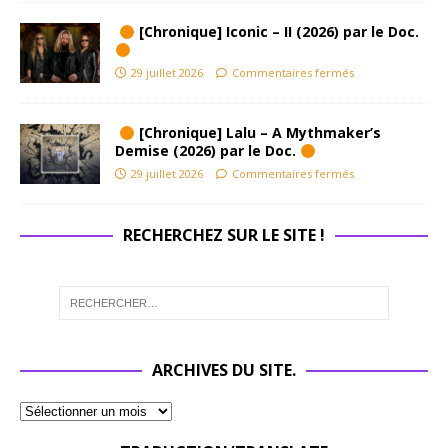
[Chronique] Iconic – II (2026) par le Doc.
29 juillet 2026
Commentaires fermés
[Chronique] Lalu – A Mythmaker’s
Demise (2026) par le Doc.
29 juillet 2026
Commentaires fermés
RECHERCHEZ SUR LE SITE !
ARCHIVES DU SITE.