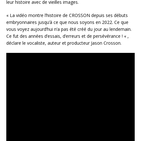
leur histoire avec de vieilles images.
« La vidéo montre l’histoire de CROSSON depuis ses débuts
embryonnaires jusqu’à ce que nous soyons en 2022. Ce que
vous voyez aujourd’hui n’a pas été créé du jour au lendemain.
Ce fut des années d’essais, d’erreurs et de persévérance ! « ,
déclare le vocaliste, auteur et producteur Jason Crosson.