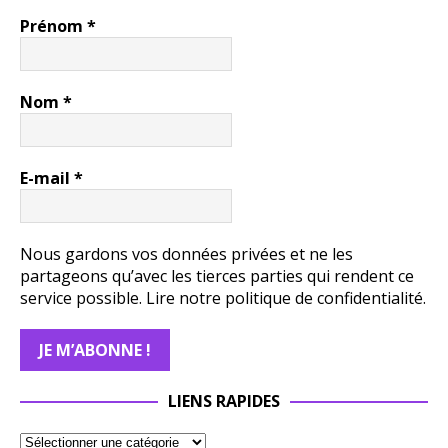
Prénom
*
Nom
*
E-mail
*
Nous gardons vos données privées et ne les
partageons qu’avec les tierces parties qui rendent ce
service possible.
Lire notre politique de confidentialité.
LIENS RAPIDES