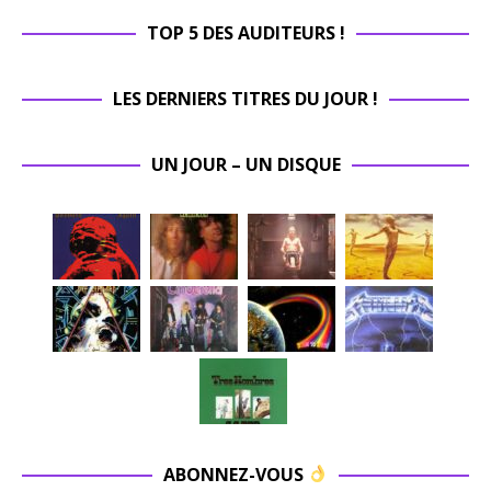
TOP 5 DES AUDITEURS !
LES DERNIERS TITRES DU JOUR !
UN JOUR – UN DISQUE
ABONNEZ-VOUS