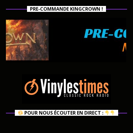
PRE-COMMANDE KINGCROWN !
POUR NOUS ÉCOUTER EN DIRECT :