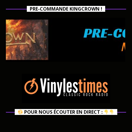
PRE-COMMANDE KINGCROWN !
POUR NOUS ÉCOUTER EN DIRECT :