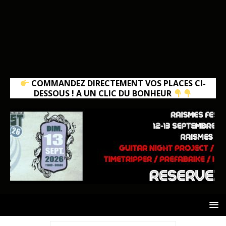
COMMANDEZ DIRECTEMENT VOS PLACES CI-
DESSOUS ! A UN CLIC DU BONHEUR