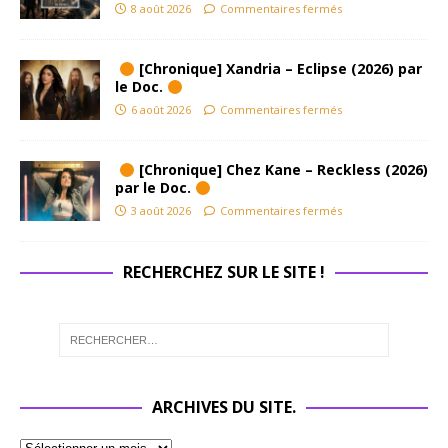
8 août 2026
Commentaires fermés
[Chronique] Xandria – Eclipse (2026) par
le Doc.
6 août 2026
Commentaires fermés
[Chronique] Chez Kane – Reckless (2026)
par le Doc.
3 août 2026
Commentaires fermés
RECHERCHEZ SUR LE SITE !
ARCHIVES DU SITE.