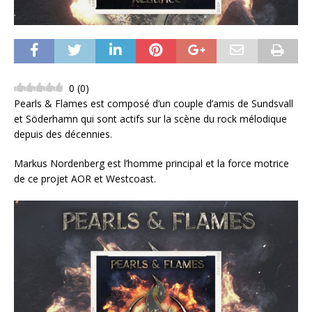
0
(
0
)
Pearls & Flames est composé d’un couple d’amis de Sundsvall
et Söderhamn qui sont actifs sur la scène du rock mélodique
depuis des décennies.
Markus Nordenberg est l’homme principal et la force motrice
de ce projet AOR et Westcoast.