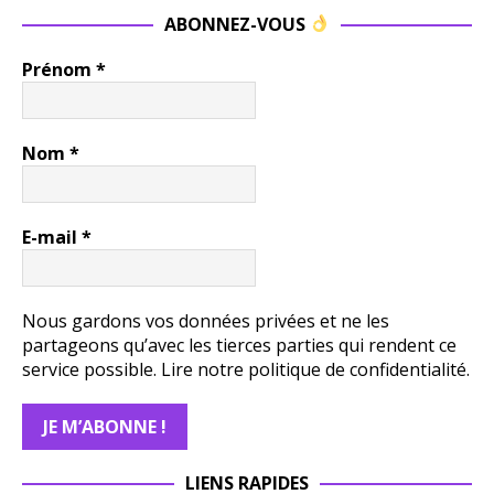
ABONNEZ-VOUS
Prénom
*
Nom
*
E-mail
*
Nous gardons vos données privées et ne les
partageons qu’avec les tierces parties qui rendent ce
service possible.
Lire notre politique de confidentialité.
LIENS RAPIDES