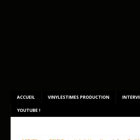
ACCUEIL
VINYLESTIMES PRODUCTION
INTERV
YOUTUBE !