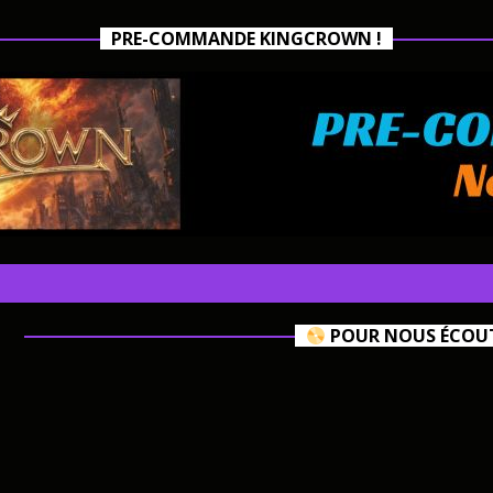
PRE-COMMANDE KINGCROWN !
POUR NOUS ÉCOUTE