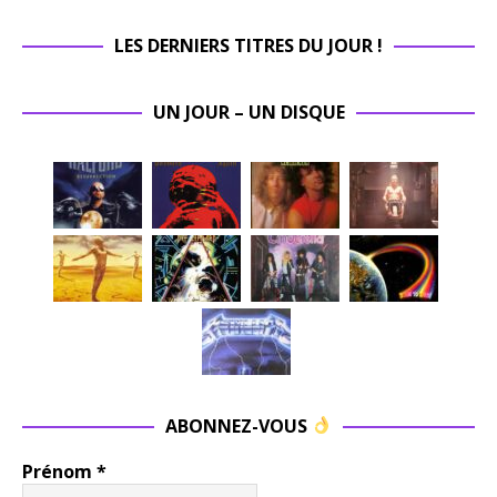
LES DERNIERS TITRES DU JOUR !
UN JOUR – UN DISQUE
ABONNEZ-VOUS
Prénom
*