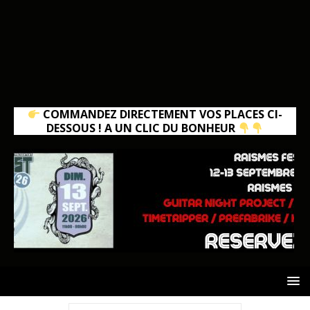
COMMANDEZ DIRECTEMENT VOS PLACES CI-
DESSOUS ! A UN CLIC DU BONHEUR