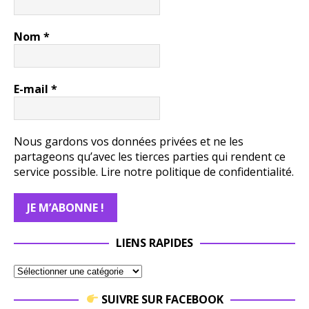
Nom
*
E-mail
*
Nous gardons vos données privées et ne les
partageons qu’avec les tierces parties qui rendent ce
service possible.
Lire notre politique de confidentialité.
LIENS RAPIDES
SUIVRE SUR FACEBOOK