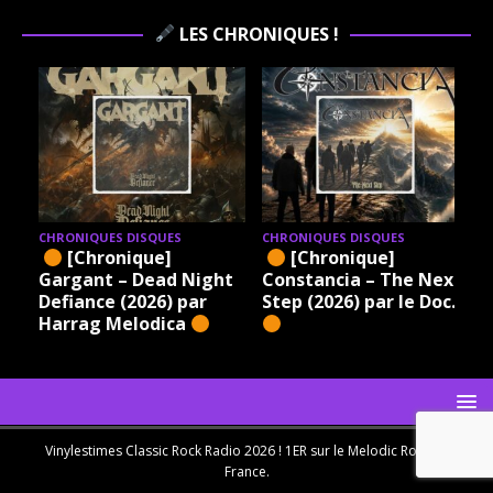
LES CHRONIQUES !
CHRONIQUES DISQUES
CHRONIQUES DISQUES
[Chronique]
[Chronique]
Gargant – Dead Night
Constancia – The Next
Defiance (2026) par
Step (2026) par le Doc.
Harrag Melodica
Vinylestimes Classic Rock Radio 2026 ! 1ER sur le Melodic Rock en
France.