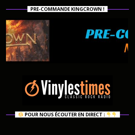
PRE-COMMANDE KINGCROWN !
POUR NOUS ÉCOUTER EN DIRECT :