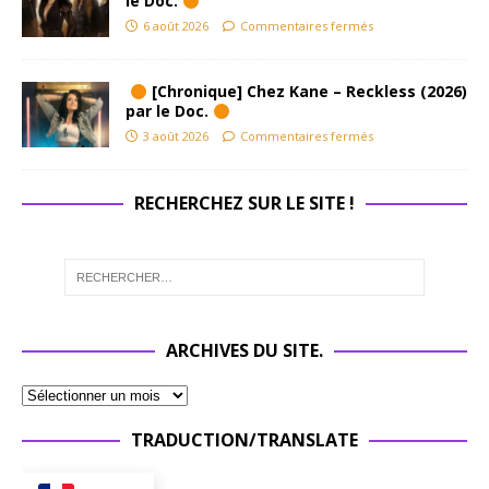
le Doc.
6 août 2026
Commentaires fermés
[Chronique] Chez Kane – Reckless (2026)
par le Doc.
3 août 2026
Commentaires fermés
RECHERCHEZ SUR LE SITE !
ARCHIVES DU SITE.
TRADUCTION/TRANSLATE