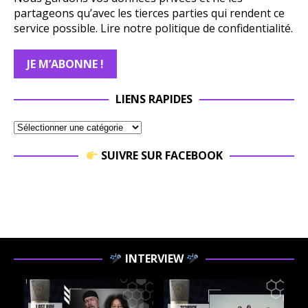
partageons qu’avec les tierces parties qui rendent ce
service possible.
Lire notre politique de confidentialité.
LIENS RAPIDES
SUIVRE SUR FACEBOOK
INTERVIEW