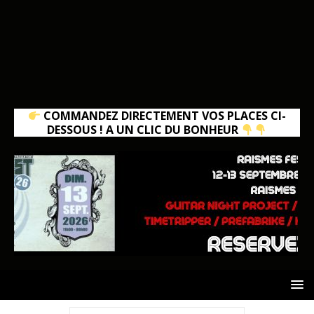
COMMANDEZ DIRECTEMENT VOS PLACES CI-
DESSOUS ! A UN CLIC DU BONHEUR