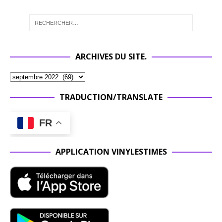
ARCHIVES DU SITE.
TRADUCTION/TRANSLATE
FR
APPLICATION VINYLESTIMES