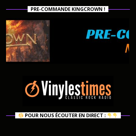
PRE-COMMANDE KINGCROWN !
POUR NOUS ÉCOUTER EN DIRECT :