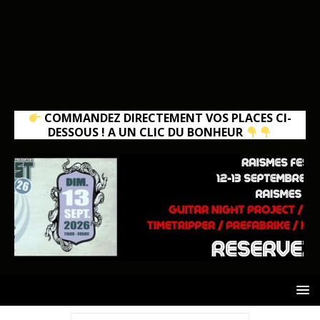
COMMANDEZ DIRECTEMENT VOS PLACES CI-
DESSOUS ! A UN CLIC DU BONHEUR