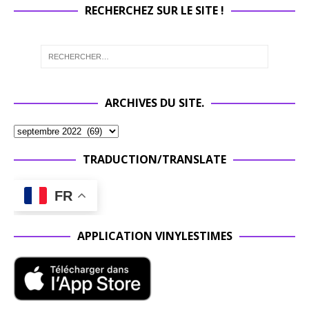
RECHERCHEZ SUR LE SITE !
ARCHIVES DU SITE.
TRADUCTION/TRANSLATE
FR
APPLICATION VINYLESTIMES