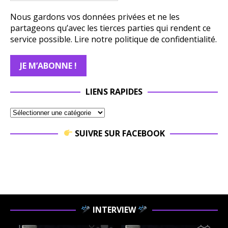
Nous gardons vos données privées et ne les
partageons qu’avec les tierces parties qui rendent ce
service possible.
Lire notre politique de confidentialité.
LIENS RAPIDES
SUIVRE SUR FACEBOOK
INTERVIEW