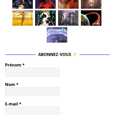
ABONNEZ-VOUS
Prénom
*
Nom
*
E-mail
*