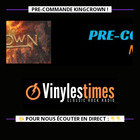
PRE-COMMANDE KINGCROWN !
POUR NOUS ÉCOUTER EN DIRECT :