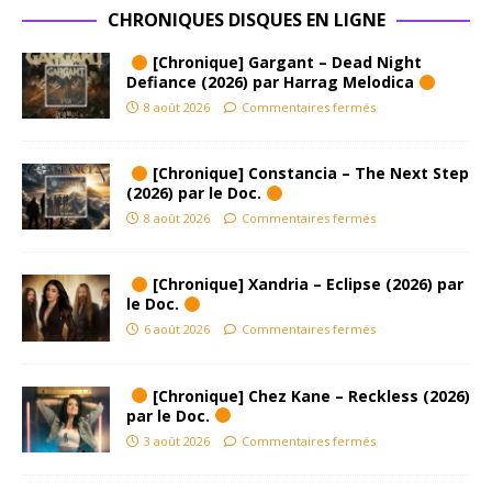
CHRONIQUES DISQUES EN LIGNE
[Chronique] Gargant – Dead Night
Defiance (2026) par Harrag Melodica
8 août 2026
Commentaires fermés
[Chronique] Constancia – The Next Step
(2026) par le Doc.
8 août 2026
Commentaires fermés
[Chronique] Xandria – Eclipse (2026) par
le Doc.
6 août 2026
Commentaires fermés
[Chronique] Chez Kane – Reckless (2026)
par le Doc.
3 août 2026
Commentaires fermés