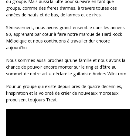
du groupe. Mais aussi la lutte pour survivre en tant que
groupe, comme des frères d’armes, à travers toutes ces
années de hauts et de bas, de larmes et de rires.
Sérieusement, nous avons grandi ensemble dans les années
80, apprenant par cœur à faire notre marque de Hard Rock
Mélodique et nous continuons à travailler dur encore
aujourd’hui.
Nous sommes aussi proches qu’une famille et nous avons la
chance de pouvoir encore monter sur le ring et d’être au
sommet de notre art », déclare le guitariste Anders Wikstrom.
Pour un groupe qui existe depuis près de quatre décennies,
l’inspiration et la volonté de créer de nouveaux morceaux
propulsent toujours Treat.