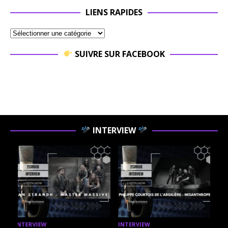
LIENS RAPIDES
SUIVRE SUR FACEBOOK
INTERVIEW
INTERVIEW
INTERVIEW