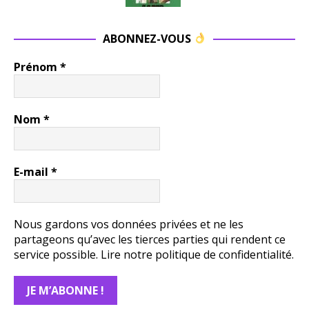
ABONNEZ-VOUS
Prénom
*
Nom
*
E-mail
*
Nous gardons vos données privées et ne les
partageons qu’avec les tierces parties qui rendent ce
service possible.
Lire notre politique de confidentialité.