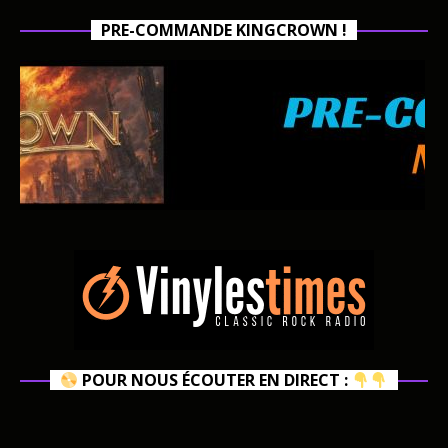
PRE-COMMANDE KINGCROWN !
POUR NOUS ÉCOUTER EN DIRECT :