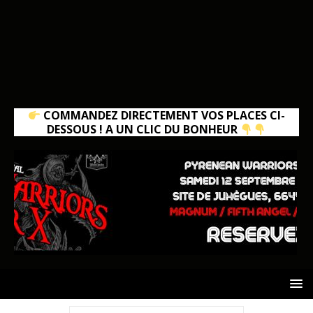
COMMANDEZ DIRECTEMENT VOS PLACES CI-
DESSOUS ! A UN CLIC DU BONHEUR