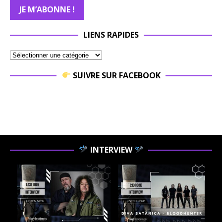
LIENS RAPIDES
SUIVRE SUR FACEBOOK
INTERVIEW