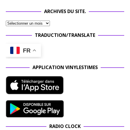
ARCHIVES DU SITE.
TRADUCTION/TRANSLATE
FR
APPLICATION VINYLESTIMES
RADIO CLOCK