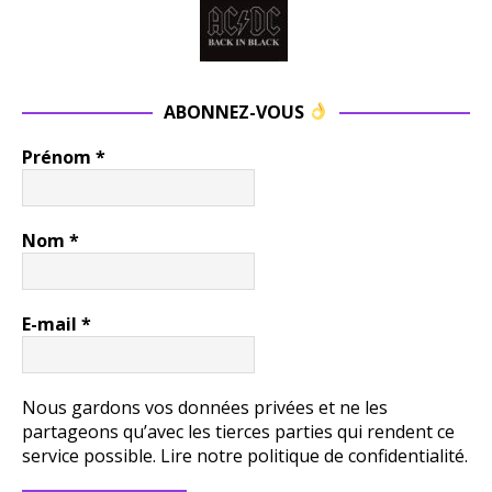
ABONNEZ-VOUS
Prénom
*
Nom
*
E-mail
*
Nous gardons vos données privées et ne les
partageons qu’avec les tierces parties qui rendent ce
service possible.
Lire notre politique de confidentialité.