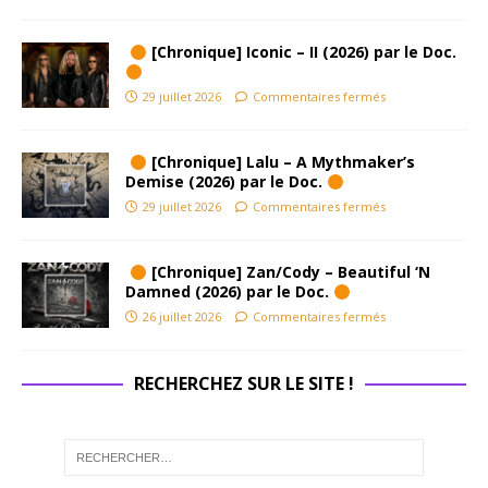
[Chronique] Iconic – II (2026) par le Doc.
29 juillet 2026
Commentaires fermés
[Chronique] Lalu – A Mythmaker’s
Demise (2026) par le Doc.
29 juillet 2026
Commentaires fermés
[Chronique] Zan/Cody – Beautiful ‘N
Damned (2026) par le Doc.
26 juillet 2026
Commentaires fermés
RECHERCHEZ SUR LE SITE !