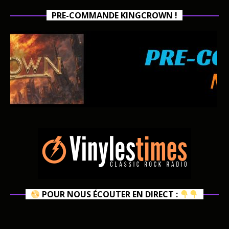
PRE-COMMANDE KINGCROWN !
POUR NOUS ÉCOUTER EN DIRECT :