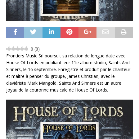
0
(
0
)
Frontiers Music Srl poursuit sa relation de longue date avec
House Of Lords en publiant leur 11e album studio, Saints And
Sinners, le 16 septembre. Enregistré et produit par le chanteur
et maître à penser du groupe, James Christian, avec le
claviériste Mark Mangold, Saints And Sinners est un autre
joyau de la couronne musicale de House Of Lords.