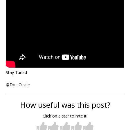
Stay Tuned
@Doc Olivier
How useful was this post?
Click on a star to rate it!