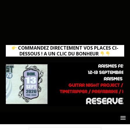
COMMANDEZ DIRECTEMENT VOS PLACES CI-
DESSOUS ! A UN CLIC DU BONHEUR