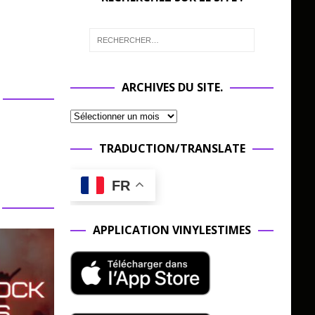
ARCHIVES DU SITE.
TRADUCTION/TRANSLATE
FR
APPLICATION VINYLESTIMES