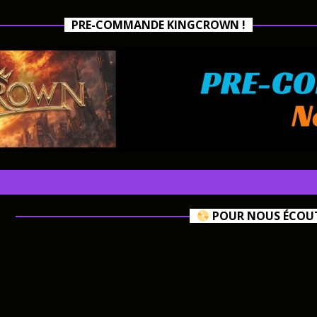
PRE-COMMANDE KINGCROWN !
POUR NOUS ÉCOUTE