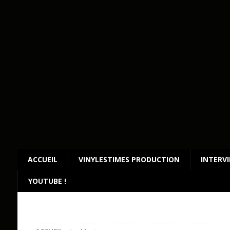
ACCUEIL
VINYLESTIMES PRODUCTION
INTERV
YOUTUBE !