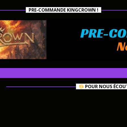
PRE-COMMANDE KINGCROWN !
POUR NOUS ÉCOUTE