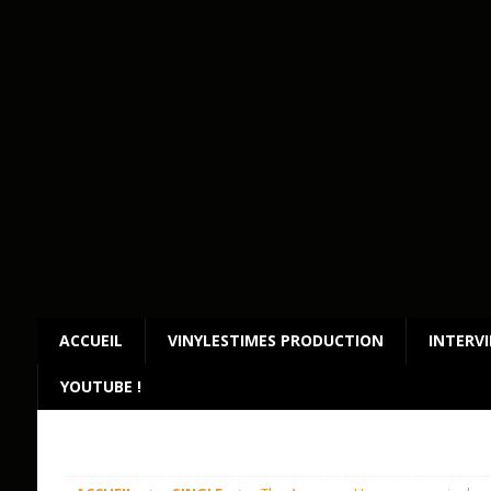
ACCUEIL
VINYLESTIMES PRODUCTION
INTERV
YOUTUBE !