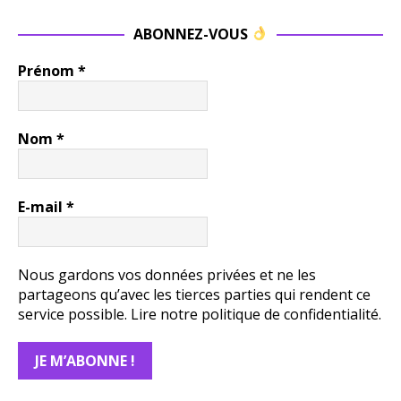
ABONNEZ-VOUS
Prénom
*
Nom
*
E-mail
*
Nous gardons vos données privées et ne les
partageons qu’avec les tierces parties qui rendent ce
service possible.
Lire notre politique de confidentialité.