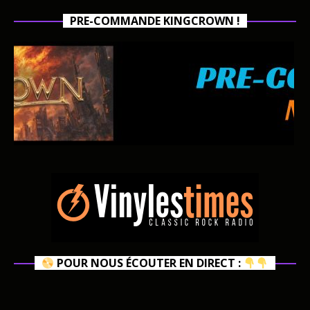
PRE-COMMANDE KINGCROWN !
POUR NOUS ÉCOUTER EN DIRECT :