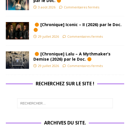
par le Doc.
3 août 2026
Commentaires fermés
[Chronique] Iconic – II (2026) par le Doc.
29 juillet 2026
Commentaires fermés
[Chronique] Lalu – A Mythmaker’s
Demise (2026) par le Doc.
29 juillet 2026
Commentaires fermés
RECHERCHEZ SUR LE SITE !
ARCHIVES DU SITE.