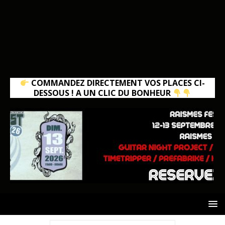
COMMANDEZ DIRECTEMENT VOS PLACES CI-
DESSOUS ! A UN CLIC DU BONHEUR