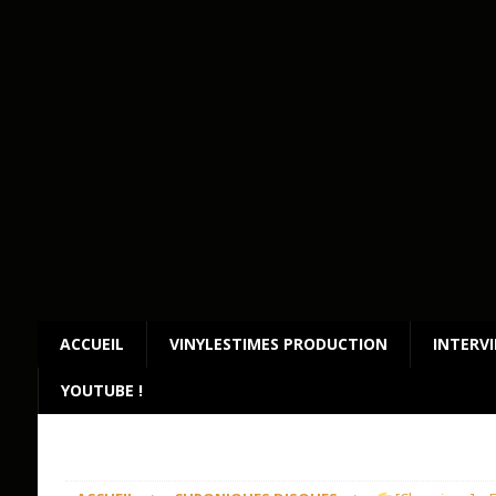
ACCUEIL
VINYLESTIMES PRODUCTION
INTERV
YOUTUBE !