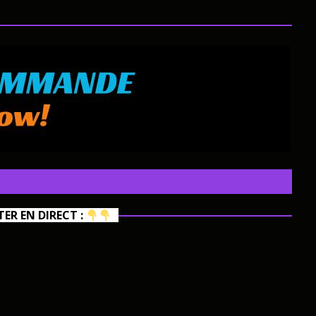
R EN DIRECT :