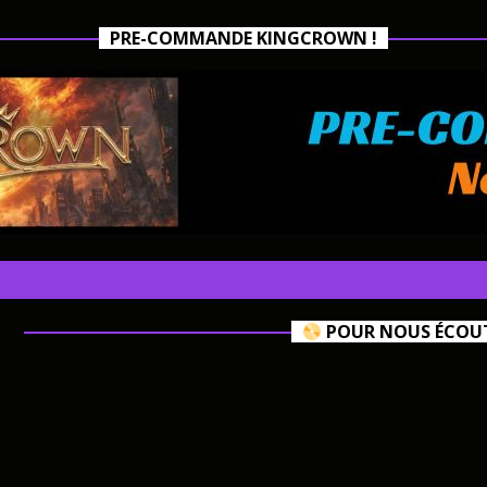
PRE-COMMANDE KINGCROWN !
POUR NOUS ÉCOUTE