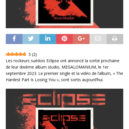
5
(
2
)
Les rockeurs suédois Eclipse ont annoncé la sortie prochaine
de leur dixième album studio, MEGALOMANIUM, le 1er
septembre 2023. Le premier single et la vidéo de l’album, « The
Hardest Part Is Losing You », sont sortis aujourd’hui.