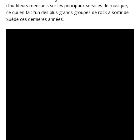
d’auditeurs mensuels sur les principaux services de musique,
ce qui en fait l’un des plus grands groupes de rock à sortir de
Suède ces dernières années.