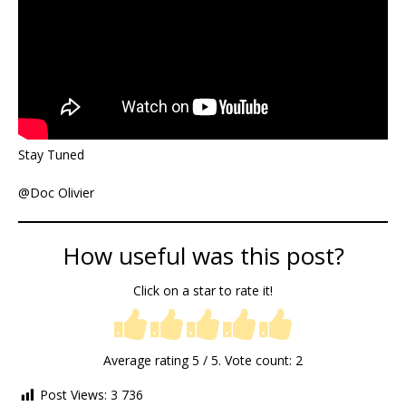
Stay Tuned
@Doc Olivier
How useful was this post?
Click on a star to rate it!
Average rating
5
/ 5. Vote count:
2
Post Views:
3 736