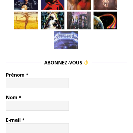
ABONNEZ-VOUS
Prénom
*
Nom
*
E-mail
*