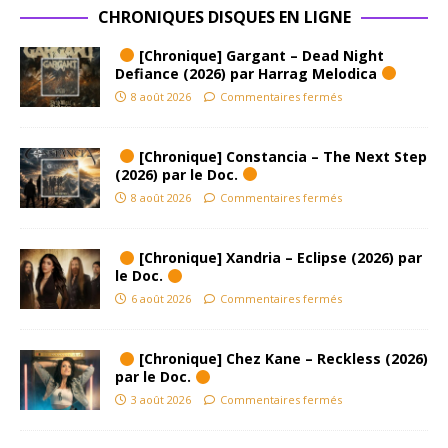
CHRONIQUES DISQUES EN LIGNE
[Chronique] Gargant – Dead Night
Defiance (2026) par Harrag Melodica
8 août 2026
Commentaires fermés
[Chronique] Constancia – The Next Step
(2026) par le Doc.
8 août 2026
Commentaires fermés
[Chronique] Xandria – Eclipse (2026) par
le Doc.
6 août 2026
Commentaires fermés
[Chronique] Chez Kane – Reckless (2026)
par le Doc.
3 août 2026
Commentaires fermés