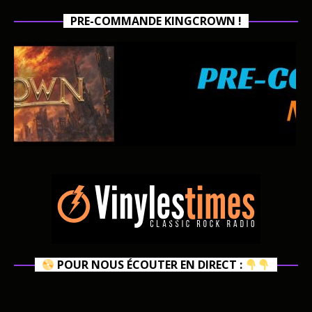
PRE-COMMANDE KINGCROWN !
POUR NOUS ÉCOUTER EN DIRECT :