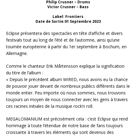
Philip Crusner – Drums
Victor Crusner – Bass
Label: Frontiers
Date de Sortie:01 Septembre 2023
Eclipse présentera des spectacles en tête d’affiche et divers
festivals tout au long de l’été et de l’automne, ainsi qu’une
tournée européenne à partir du 1er septembre à Bochum, en
Allemagne.
Comme le chanteur Erik Mårtensson explique la signification
du titre de l’album :
« Depuis le précédent album WIRED, nous avons eu la chance
de pouvoir jouer devant de nombreux publics différents dans le
monde entier. Peu importe où nous sommes, nous trouvons
toujours un moyen de nous connecter avec les gens à travers
ces racines initiales de la musique rock’n roll.
MEGALOMANIUM est précisément cela : c’est Eclipse qui rend
hommage à toute l’étendue de notre base de fans toujours
croissante à travers les éléments qui sont devenus des