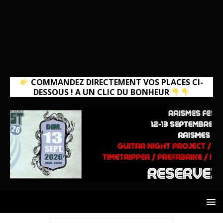
COMMANDEZ DIRECTEMENT VOS PLACES CI-
DESSOUS ! A UN CLIC DU BONHEUR