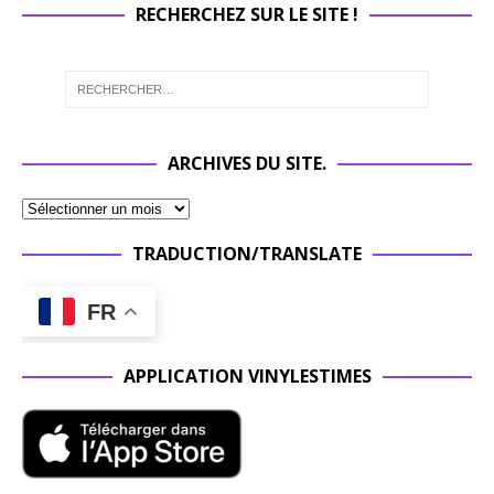
RECHERCHEZ SUR LE SITE !
ARCHIVES DU SITE.
TRADUCTION/TRANSLATE
FR
APPLICATION VINYLESTIMES