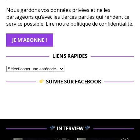
Nous gardons vos données privées et ne les
partageons qu’avec les tierces parties qui rendent ce
service possible.
Lire notre politique de confidentialité.
LIENS RAPIDES
SUIVRE SUR FACEBOOK
INTERVIEW