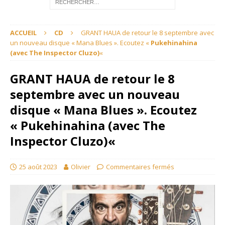
ACCUEIL
CD
GRANT HAUA de retour le 8 septembre avec
un nouveau disque « Mana Blues ». Ecoutez «
Pukehinahina
(avec The Inspector Cluzo)
«
GRANT HAUA de retour le 8
septembre avec un nouveau
disque « Mana Blues ». Ecoutez
«
Pukehinahina (avec The
Inspector Cluzo)
«
25 août 2023
Olivier
Commentaires fermés