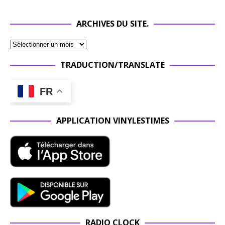
ARCHIVES DU SITE.
TRADUCTION/TRANSLATE
FR
APPLICATION VINYLESTIMES
RADIO CLOCK