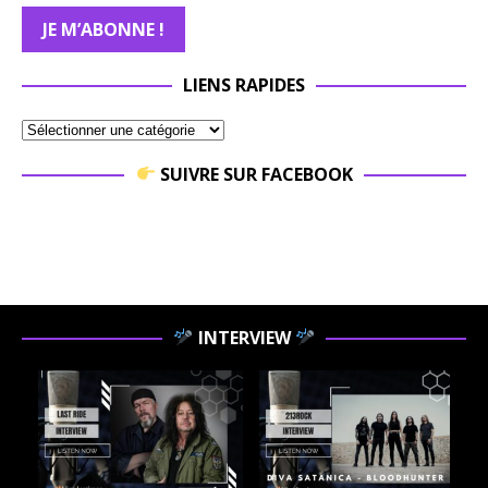
LIENS RAPIDES
SUIVRE SUR FACEBOOK
INTERVIEW