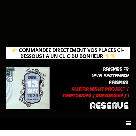
COMMANDEZ DIRECTEMENT VOS PLACES CI-
DESSOUS ! A UN CLIC DU BONHEUR