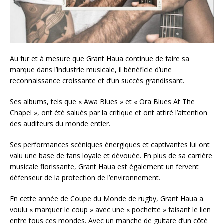
Au fur et à mesure que Grant Haua continue de faire sa
marque dans l’industrie musicale, il bénéficie d’une
reconnaissance croissante et d’un succès grandissant.
Ses albums, tels que « Awa Blues » et « Ora Blues At The
Chapel », ont été salués par la critique et ont attiré l’attention
des auditeurs du monde entier.
Ses performances scéniques énergiques et captivantes lui ont
valu une base de fans loyale et dévouée. En plus de sa carrière
musicale florissante, Grant Haua est également un fervent
défenseur de la protection de l’environnement.
En cette année de Coupe du Monde de rugby, Grant Haua a
voulu « marquer le coup » avec une « pochette » faisant le lien
entre tous ces mondes. Avec un manche de guitare d’un côté