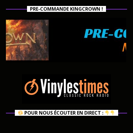
PRE-COMMANDE KINGCROWN !
POUR NOUS ÉCOUTER EN DIRECT :