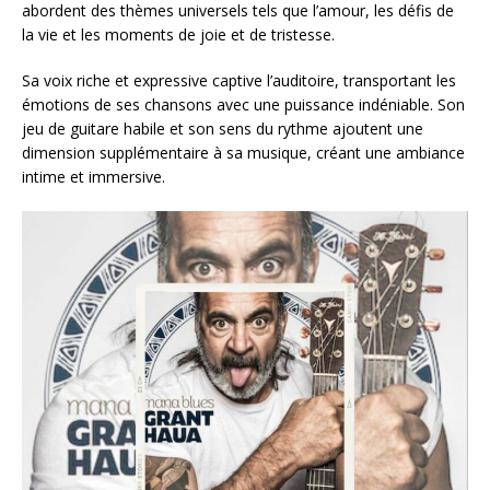
abordent des thèmes universels tels que l’amour, les défis de
la vie et les moments de joie et de tristesse.
Sa voix riche et expressive captive l’auditoire, transportant les
émotions de ses chansons avec une puissance indéniable. Son
jeu de guitare habile et son sens du rythme ajoutent une
dimension supplémentaire à sa musique, créant une ambiance
intime et immersive.