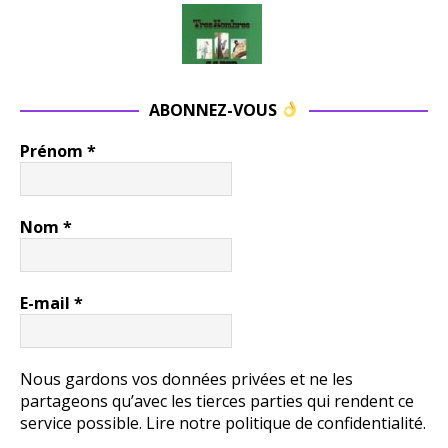
ABONNEZ-VOUS
Prénom
*
Nom
*
E-mail
*
Nous gardons vos données privées et ne les
partageons qu’avec les tierces parties qui rendent ce
service possible.
Lire notre politique de confidentialité.