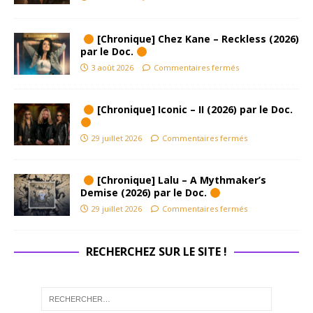
[Chronique] Chez Kane – Reckless (2026)
par le Doc.
3 août 2026
Commentaires fermés
[Chronique] Iconic – II (2026) par le Doc.
29 juillet 2026
Commentaires fermés
[Chronique] Lalu – A Mythmaker’s
Demise (2026) par le Doc.
29 juillet 2026
Commentaires fermés
RECHERCHEZ SUR LE SITE !