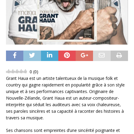
0
(
0
)
Grant Haua est un artiste talentueux de la musique folk et
country qui gagne rapidement en popularité grâce à son style
unique et à ses performances captivantes. Originaire de
Nouvelle-Zélande, Grant Haua est un auteur-compositeur-
interprète qui séduit les auditeurs avec sa voix chaleureuse,
ses paroles sincères et sa capacité à raconter des histoires à
travers sa musique.
Ses chansons sont empreintes d’une sincérité poignante et