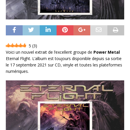
5
(
3
)
Voici un nouvel extrait de l’excellent groupe de
Power Metal
Eternal Flight. L’album est toujours disponible depuis sa sortie
le 17 septembre 2021 sur CD, vinyle et toutes les plateformes
numériques.