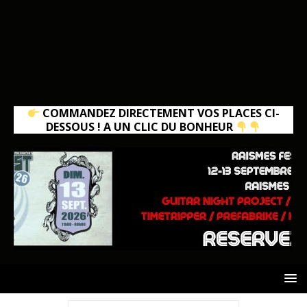
COMMANDEZ DIRECTEMENT VOS PLACES CI-
DESSOUS ! A UN CLIC DU BONHEUR