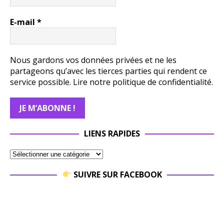
E-mail
*
Nous gardons vos données privées et ne les
partageons qu’avec les tierces parties qui rendent ce
service possible.
Lire notre politique de confidentialité.
LIENS RAPIDES
SUIVRE SUR FACEBOOK