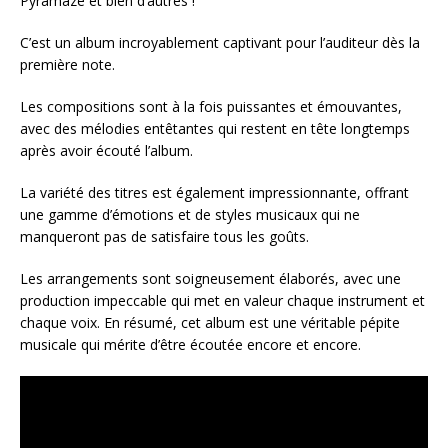
Pyramaze et bien d’autres !
C’est un album incroyablement captivant pour l’auditeur dès la
première note.
Les compositions sont à la fois puissantes et émouvantes,
avec des mélodies entêtantes qui restent en tête longtemps
après avoir écouté l’album.
La variété des titres est également impressionnante, offrant
une gamme d’émotions et de styles musicaux qui ne
manqueront pas de satisfaire tous les goûts.
Les arrangements sont soigneusement élaborés, avec une
production impeccable qui met en valeur chaque instrument et
chaque voix. En résumé, cet album est une véritable pépite
musicale qui mérite d’être écoutée encore et encore.