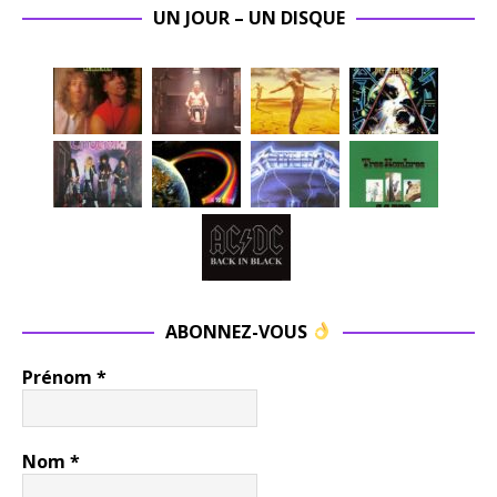
UN JOUR – UN DISQUE
ABONNEZ-VOUS
Prénom
*
Nom
*