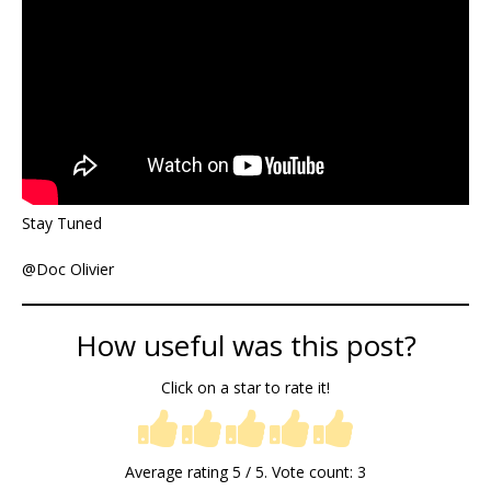
Stay Tuned
@Doc Olivier
How useful was this post?
Click on a star to rate it!
Average rating
5
/ 5. Vote count:
3