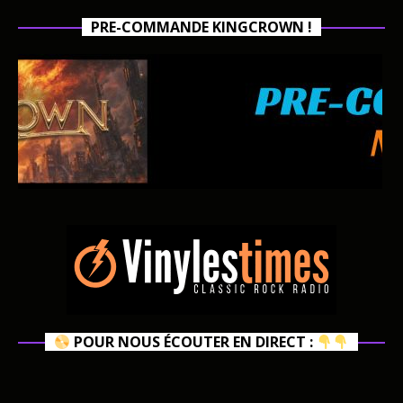
PRE-COMMANDE KINGCROWN !
POUR NOUS ÉCOUTER EN DIRECT :