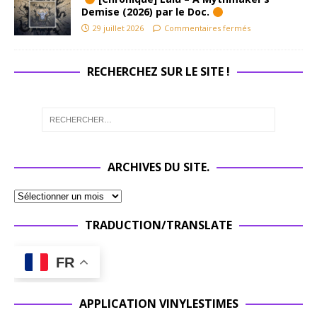
Demise (2026) par le Doc.
29 juillet 2026
Commentaires fermés
RECHERCHEZ SUR LE SITE !
ARCHIVES DU SITE.
TRADUCTION/TRANSLATE
FR
APPLICATION VINYLESTIMES