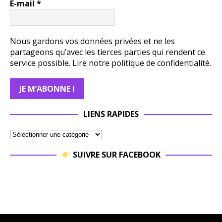
E-mail
*
Nous gardons vos données privées et ne les
partageons qu’avec les tierces parties qui rendent ce
service possible.
Lire notre politique de confidentialité.
LIENS RAPIDES
SUIVRE SUR FACEBOOK