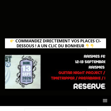
COMMANDEZ DIRECTEMENT VOS PLACES CI-
DESSOUS ! A UN CLIC DU BONHEUR