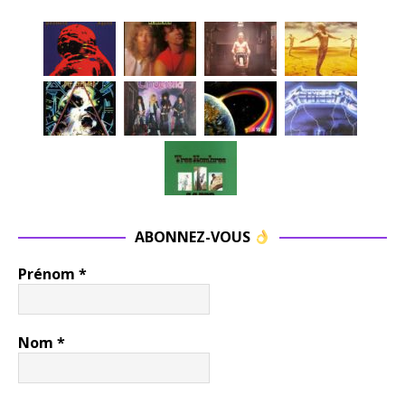
ABONNEZ-VOUS
Prénom
*
Nom
*