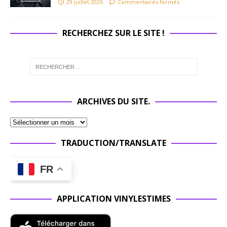
29 juillet 2026
Commentaires fermés
RECHERCHEZ SUR LE SITE !
ARCHIVES DU SITE.
TRADUCTION/TRANSLATE
FR
APPLICATION VINYLESTIMES