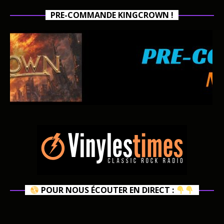
PRE-COMMANDE KINGCROWN !
POUR NOUS ÉCOUTER EN DIRECT :