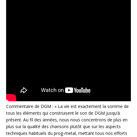
Commentaire de DGM : « La vie est exactement la somme de
tous les éléments qui construisent le son de DGM jusqu’à
présent. Au fil des années, nous nous concentrons de plus en
plus sur la qualité des chansons plutôt que sur les aspects
techniques habituels du prog-metal, mettant tous nos efforts