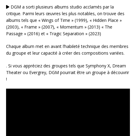
DGM a sorti plusieurs albums studio acclamés par la
critique. Parmi leurs œuvres les plus notables, on trouve des
albums tels que « Wings of Time » (1999), « Hidden Place »
(2003), « Frame » (2007), « Momentum » (2013) « The
Passage » (2016) et « Tragic Separation » (2023)
Chaque album met en avant l’habileté technique des membres
du groupe et leur capacité à créer des compositions variées.
. Si vous appréciez des groupes tels que Symphony X, Dream
Theater ou Evergrey, DGM pourrait être un groupe à découvrir
!