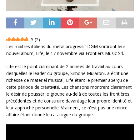
5
(
2
)
Les maîtres italiens du metal progressif DGM sortiront leur
nouvel album, Life, le 17 novembre via Frontiers Music Srl.
Life est le point culminant de 2 années de travail au cours
desquelles le leader du groupe, Simone Mularoni, a écrit une
richesse de matériel musical, Life étant le premier aperçu de
cette période de créativité. Les chansons montrent clairement
le désir de pousser le groupe au-delà de toutes les frontières
précédentes et de construire davantage leur propre identité et
leur approche personnelle. Vraiment, ce n’est pas une mince
affaire étant donné le catalogue du groupe.