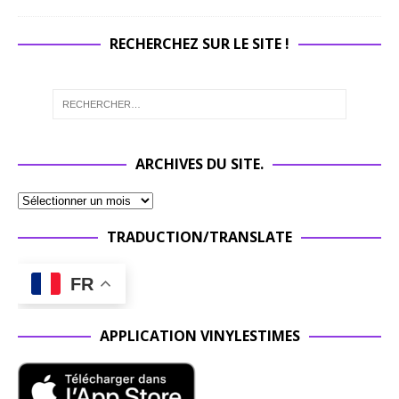
RECHERCHEZ SUR LE SITE !
ARCHIVES DU SITE.
TRADUCTION/TRANSLATE
FR
APPLICATION VINYLESTIMES