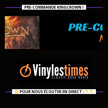
PRE-COMMANDE KINGCROWN !
POUR NOUS ÉCOUTER EN DIRECT :