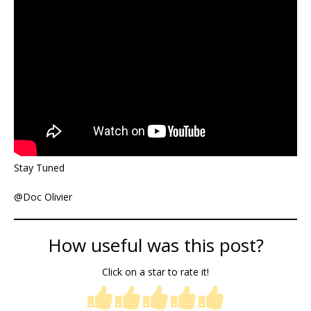
Stay Tuned
@Doc Olivier
How useful was this post?
Click on a star to rate it!