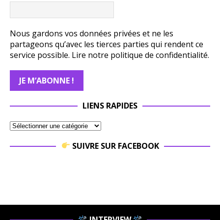
Nous gardons vos données privées et ne les
partageons qu’avec les tierces parties qui rendent ce
service possible.
Lire notre politique de confidentialité.
LIENS RAPIDES
SUIVRE SUR FACEBOOK
INTERVIEW