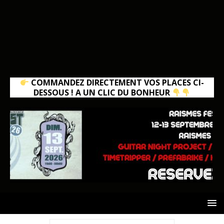
COMMANDEZ DIRECTEMENT VOS PLACES CI-
DESSOUS ! A UN CLIC DU BONHEUR