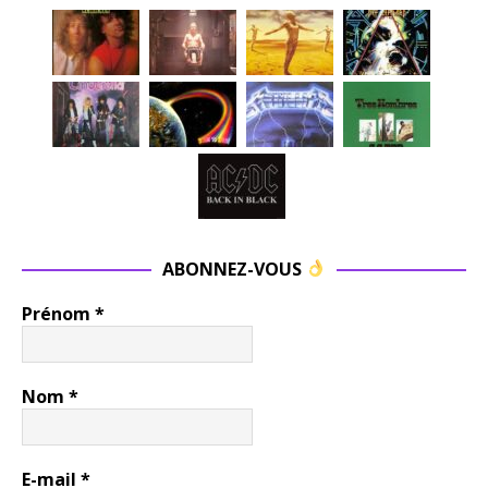
ABONNEZ-VOUS
Prénom
*
Nom
*
E-mail
*