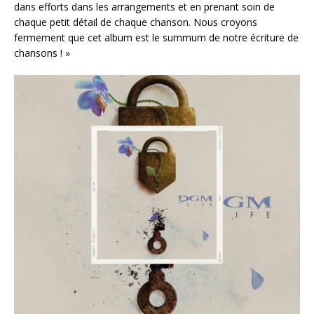
dans efforts dans les arrangements et en prenant soin de
chaque petit détail de chaque chanson. Nous croyons
fermement que cet album est le summum de notre écriture de
chansons ! »