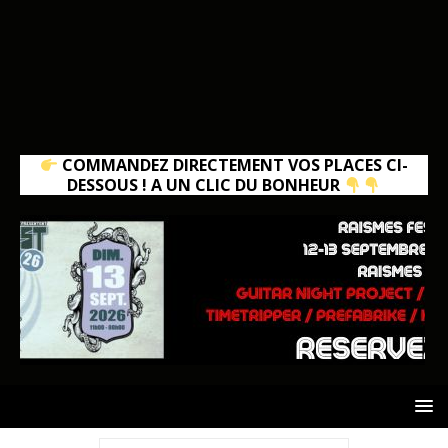
COMMANDEZ DIRECTEMENT VOS PLACES CI-
DESSOUS ! A UN CLIC DU BONHEUR