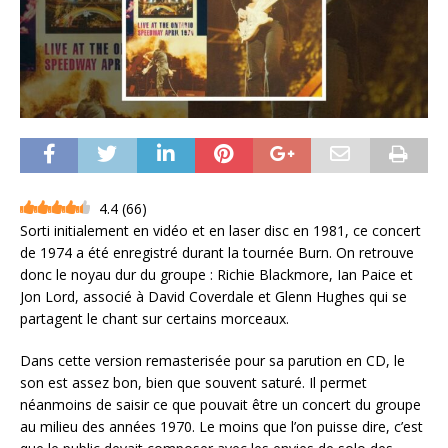
4.4
(
66
)
Sorti initialement en vidéo et en laser disc en 1981, ce concert
de 1974 a été enregistré durant la tournée Burn. On retrouve
donc le noyau dur du groupe : Richie Blackmore, Ian Paice et
Jon Lord, associé à David Coverdale et Glenn Hughes qui se
partagent le chant sur certains morceaux.
Dans cette version remasterisée pour sa parution en CD, le
son est assez bon, bien que souvent saturé. Il permet
néanmoins de saisir ce que pouvait être un concert du groupe
au milieu des années 1970. Le moins que l’on puisse dire, c’est