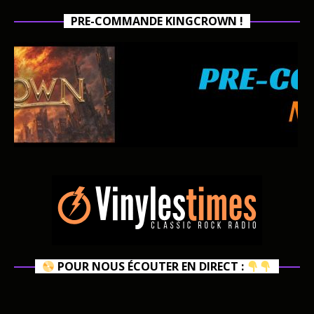
PRE-COMMANDE KINGCROWN !
POUR NOUS ÉCOUTER EN DIRECT :