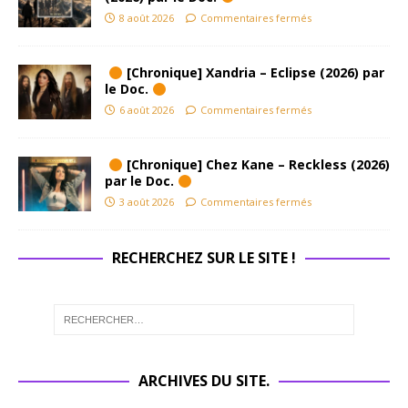
8 août 2026
Commentaires fermés
[Chronique] Xandria – Eclipse (2026) par
le Doc.
6 août 2026
Commentaires fermés
[Chronique] Chez Kane – Reckless (2026)
par le Doc.
3 août 2026
Commentaires fermés
RECHERCHEZ SUR LE SITE !
ARCHIVES DU SITE.