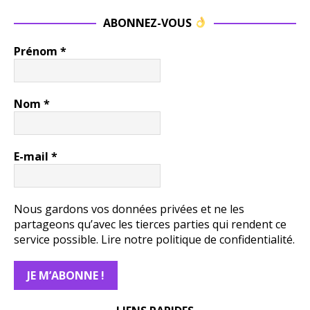
ABONNEZ-VOUS
Prénom
*
Nom
*
E-mail
*
Nous gardons vos données privées et ne les
partageons qu’avec les tierces parties qui rendent ce
service possible.
Lire notre politique de confidentialité.