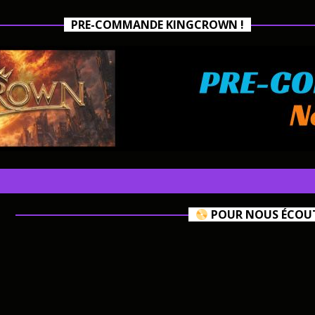
PRE-COMMANDE KINGCROWN !
POUR NOUS ÉCOUTE