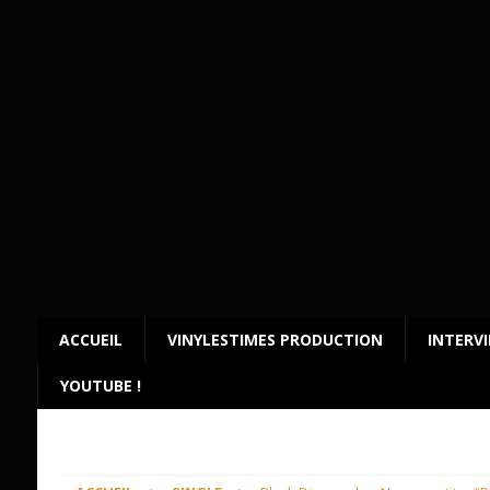
ACCUEIL
VINYLESTIMES PRODUCTION
INTERV
YOUTUBE !