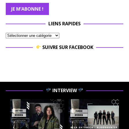
LIENS RAPIDES
SUIVRE SUR FACEBOOK
INTERVIEW