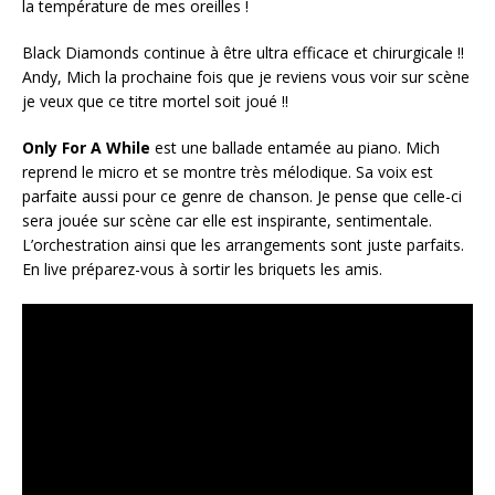
la température de mes oreilles !
Black Diamonds continue à être ultra efficace et chirurgicale !!
Andy, Mich la prochaine fois que je reviens vous voir sur scène
je veux que ce titre mortel soit joué !!
Only For A While
est une ballade entamée au piano. Mich
reprend le micro et se montre très mélodique. Sa voix est
parfaite aussi pour ce genre de chanson. Je pense que celle-ci
sera jouée sur scène car elle est inspirante, sentimentale.
L’orchestration ainsi que les arrangements sont juste parfaits.
En live préparez-vous à sortir les briquets les amis.