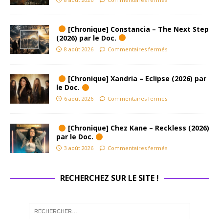
[Chronique] Constancia – The Next Step
(2026) par le Doc.
8 août 2026
Commentaires fermés
[Chronique] Xandria – Eclipse (2026) par
le Doc.
6 août 2026
Commentaires fermés
[Chronique] Chez Kane – Reckless (2026)
par le Doc.
3 août 2026
Commentaires fermés
RECHERCHEZ SUR LE SITE !