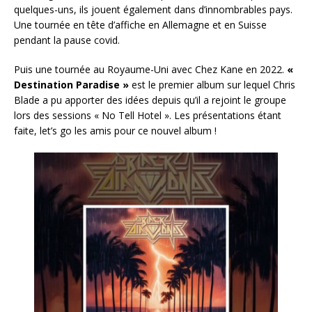
quelques-uns, ils jouent également dans d’innombrables pays.
Une tournée en tête d’affiche en Allemagne et en Suisse
pendant la pause covid.
Puis une tournée au Royaume-Uni avec Chez Kane en 2022.
«
Destination Paradise »
est le premier album sur lequel Chris
Blade a pu apporter des idées depuis qu’il a rejoint le groupe
lors des sessions « No Tell Hotel ». Les présentations étant
faite, let’s go les amis pour ce nouvel album !