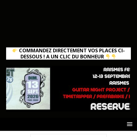
COMMANDEZ DIRECTEMENT VOS PLACES CI-
DESSOUS ! A UN CLIC DU BONHEUR