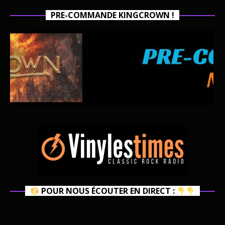
PRE-COMMANDE KINGCROWN !
POUR NOUS ÉCOUTER EN DIRECT :