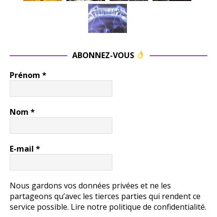
ABONNEZ-VOUS
Prénom
*
Nom
*
E-mail
*
Nous gardons vos données privées et ne les
partageons qu’avec les tierces parties qui rendent ce
service possible.
Lire notre politique de confidentialité.