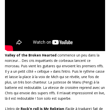
Valley of the Broken Hearted
commence un peu dans la
noirceur… Des cris inquiétants de corbeaux lancent ce
morceau. Puis vient les guitares qui envoient les premiers riffs.
Il y a un petit côté « celtique » dans l’intro. Puis le rythme casse
et laisse la place à la voix de Mich qui se révèle, une fois de
plus, un très bon chanteur. La justesse de Manu (Peng) à la
batterie est redoutable. La vitesse de croisière reprend avec un
Chris qui envoie des supers riffs. Il m’avait impressionné en live,
là il est redoutable ! Son solo est superbe.
L’intro de
Rock’n roll Is My Religion
(facile à traduire) fait de