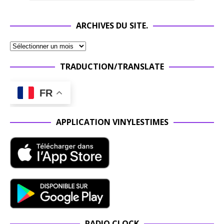
ARCHIVES DU SITE.
TRADUCTION/TRANSLATE
FR
APPLICATION VINYLESTIMES
RADIO CLOCK