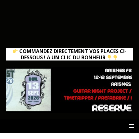
COMMANDEZ DIRECTEMENT VOS PLACES CI-
DESSOUS ! A UN CLIC DU BONHEUR