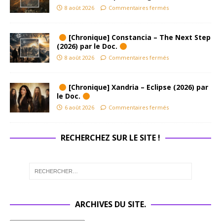
8 août 2026
Commentaires fermés
[Chronique] Constancia – The Next Step
(2026) par le Doc.
8 août 2026
Commentaires fermés
[Chronique] Xandria – Eclipse (2026) par
le Doc.
6 août 2026
Commentaires fermés
RECHERCHEZ SUR LE SITE !
ARCHIVES DU SITE.