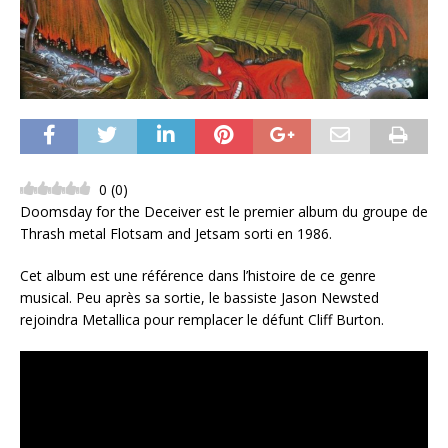
0
(
0
)
Doomsday for the Deceiver est le premier album du groupe de
Thrash metal Flotsam and Jetsam sorti en 1986.
Cet album est une référence dans l’histoire de ce genre
musical. Peu après sa sortie, le bassiste Jason Newsted
rejoindra Metallica pour remplacer le défunt Cliff Burton.