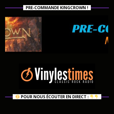
PRE-COMMANDE KINGCROWN !
POUR NOUS ÉCOUTER EN DIRECT :