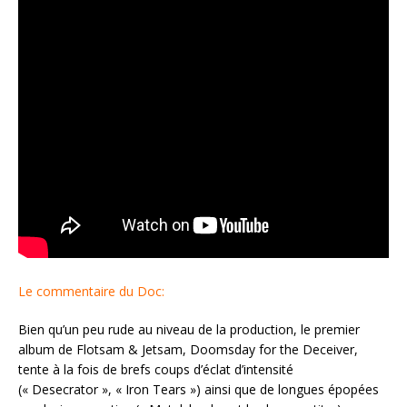
Le commentaire du Doc:
Bien qu’un peu rude au niveau de la production, le premier
album de Flotsam & Jetsam, Doomsday for the Deceiver,
tente à la fois de brefs coups d’éclat d’intensité
(« Desecrator », « Iron Tears ») ainsi que de longues épopées