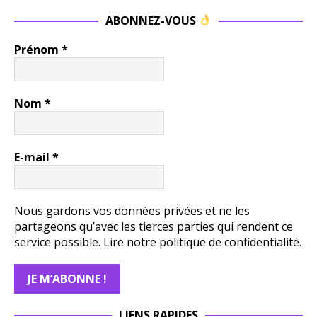
ABONNEZ-VOUS
Prénom
*
Nom
*
E-mail
*
Nous gardons vos données privées et ne les
partageons qu’avec les tierces parties qui rendent ce
service possible.
Lire notre politique de confidentialité.
LIENS RAPIDES