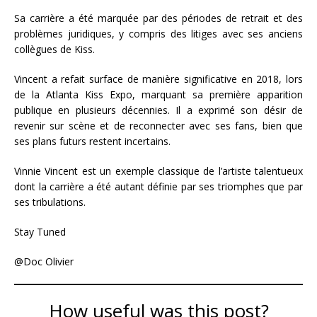
Sa carrière a été marquée par des périodes de retrait et des
problèmes juridiques, y compris des litiges avec ses anciens
collègues de Kiss.
Vincent a refait surface de manière significative en 2018, lors
de la Atlanta Kiss Expo, marquant sa première apparition
publique en plusieurs décennies. Il a exprimé son désir de
revenir sur scène et de reconnecter avec ses fans, bien que
ses plans futurs restent incertains.
Vinnie Vincent est un exemple classique de l’artiste talentueux
dont la carrière a été autant définie par ses triomphes que par
ses tribulations.
Stay Tuned
@Doc Olivier
How useful was this post?