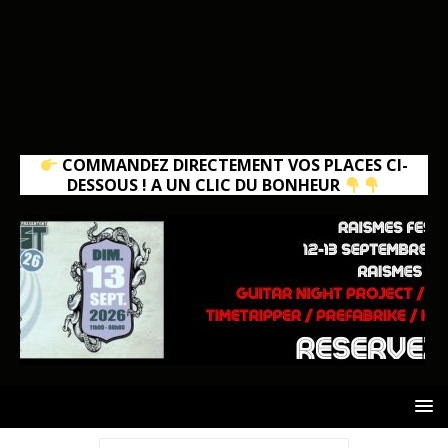
COMMANDEZ DIRECTEMENT VOS PLACES CI-
DESSOUS ! A UN CLIC DU BONHEUR