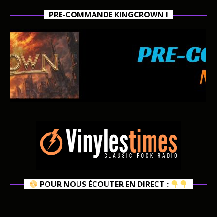
PRE-COMMANDE KINGCROWN !
POUR NOUS ÉCOUTER EN DIRECT :