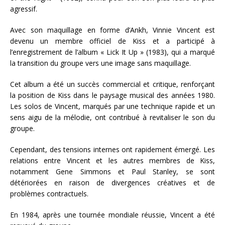
agressif.
Avec son maquillage en forme d’Ankh, Vinnie Vincent est
devenu un membre officiel de Kiss et a participé à
l’enregistrement de l’album « Lick It Up » (1983), qui a marqué
la transition du groupe vers une image sans maquillage.
Cet album a été un succès commercial et critique, renforçant
la position de Kiss dans le paysage musical des années 1980.
Les solos de Vincent, marqués par une technique rapide et un
sens aigu de la mélodie, ont contribué à revitaliser le son du
groupe.
Cependant, des tensions internes ont rapidement émergé. Les
relations entre Vincent et les autres membres de Kiss,
notamment Gene Simmons et Paul Stanley, se sont
détériorées en raison de divergences créatives et de
problèmes contractuels.
En 1984, après une tournée mondiale réussie, Vincent a été