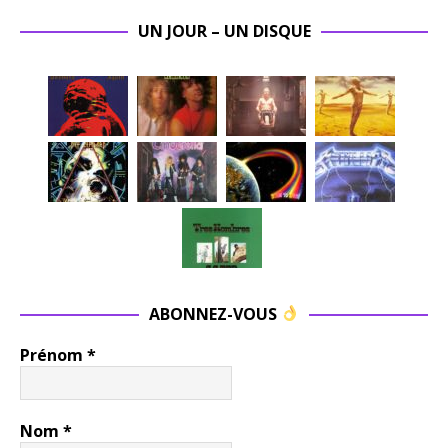
UN JOUR – UN DISQUE
ABONNEZ-VOUS
Prénom
*
Nom
*