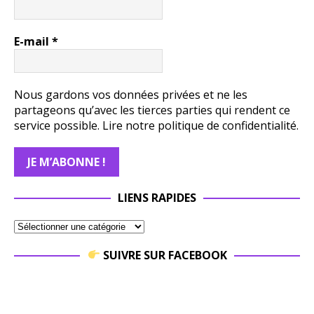
E-mail
*
Nous gardons vos données privées et ne les
partageons qu’avec les tierces parties qui rendent ce
service possible.
Lire notre politique de confidentialité.
LIENS RAPIDES
SUIVRE SUR FACEBOOK