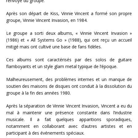
renvoyé du groupe.
Après son départ de Kiss, Vinnie Vincent a formé son propre
groupe, Vinnie Vincent Invasion, en 1984.
Le groupe a sorti deux albums, « Vinnie Vincent Invasion »
(1986) et « All Systems Go » (1988), qui ont reçu un accueil
mitigé mais ont cultivé une base de fans fidèles.
Ces albums sont caractérisés par des solos de guitare
flamboyants et un style glam metal typique de l’époque.
Malheureusement, des problèmes internes et un manque de
soutien des maisons de disques ont conduit à la dissolution du
groupe à la fin des années 1980.
Après la séparation de Vinnie Vincent Invasion, Vincent a eu du
mal à maintenir une présence constante dans l’industrie
musicale. Il a fait quelques apparitions sporadiques,
notamment en collaborant avec d’autres artistes et en
participant à des événements spéciaux.