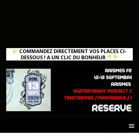
COMMANDEZ DIRECTEMENT VOS PLACES CI-
DESSOUS ! A UN CLIC DU BONHEUR