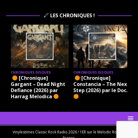
LES CHRONIQUES !
CHRONIQUES DISQUES
CHRONIQUES DISQUES
[Chronique]
[Chronique]
Gargant – Dead Night
Constancia – The Next
Defiance (2026) par
Step (2026) par le Doc.
Harrag Melodica
Vinylestimes Classic Rock Radio 2026 ! 1ER sur le Melodic Rock en
France.