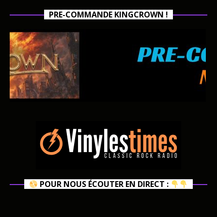
PRE-COMMANDE KINGCROWN !
POUR NOUS ÉCOUTER EN DIRECT :