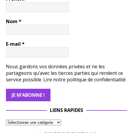
Nom
*
E-mail
*
Nous gardons vos données privées et ne les
partageons qu’avec les tierces parties qui rendent ce
service possible.
Lire notre politique de confidentialité.
LIENS RAPIDES