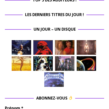
LES DERNIERS TITRES DU JOUR !
UN JOUR – UN DISQUE
ABONNEZ-VOUS
Prénom
*