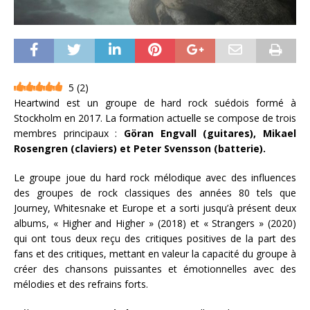
5
(
2
)
Heartwind est un groupe de hard rock suédois formé à
Stockholm en 2017. La formation actuelle se compose de trois
membres principaux :
Göran Engvall (guitares), Mikael
Rosengren (claviers) et Peter Svensson (batterie).
Le groupe joue du hard rock mélodique avec des influences
des groupes de rock classiques des années 80 tels que
Journey, Whitesnake et Europe et a sorti jusqu’à présent deux
albums, « Higher and Higher » (2018) et « Strangers » (2020)
qui ont tous deux reçu des critiques positives de la part des
fans et des critiques, mettant en valeur la capacité du groupe à
créer des chansons puissantes et émotionnelles avec des
mélodies et des refrains forts.