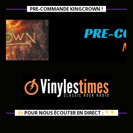
PRE-COMMANDE KINGCROWN !
POUR NOUS ÉCOUTER EN DIRECT :