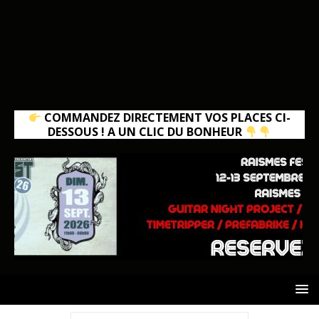
COMMANDEZ DIRECTEMENT VOS PLACES CI-
DESSOUS ! A UN CLIC DU BONHEUR