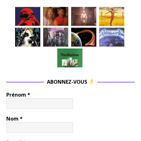
ABONNEZ-VOUS
Prénom
*
Nom
*