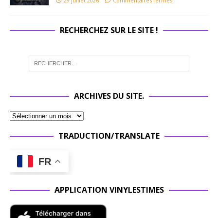
29 juillet 2026
Commentaires fermés
RECHERCHEZ SUR LE SITE !
ARCHIVES DU SITE.
TRADUCTION/TRANSLATE
FR
APPLICATION VINYLESTIMES