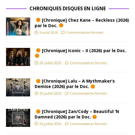
CHRONIQUES DISQUES EN LIGNE
[Chronique] Chez Kane – Reckless (2026)
par le Doc.
3 août 2026
Commentaires fermés
[Chronique] Iconic – II (2026) par le Doc.
29 juillet 2026
Commentaires fermés
[Chronique] Lalu – A Mythmaker’s
Demise (2026) par le Doc.
29 juillet 2026
Commentaires fermés
[Chronique] Zan/Cody – Beautiful ‘N
Damned (2026) par le Doc.
26 juillet 2026
Commentaires fermés