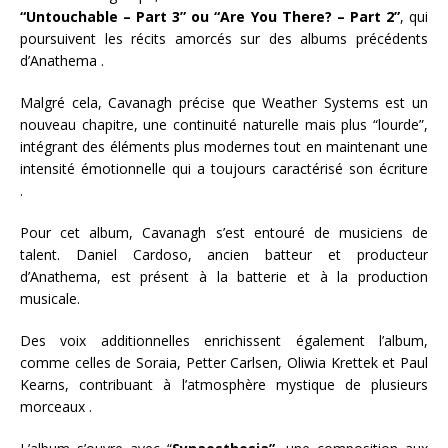
“Untouchable – Part 3” ou “Are You There? – Part 2”
, qui
poursuivent les récits amorcés sur des albums précédents
d’Anathema .
Malgré cela, Cavanagh précise que Weather Systems est un
nouveau chapitre, une continuité naturelle mais plus “lourde”,
intégrant des éléments plus modernes tout en maintenant une
intensité émotionnelle qui a toujours caractérisé son écriture
.
Pour cet album, Cavanagh s’est entouré de musiciens de
talent. Daniel Cardoso, ancien batteur et producteur
d’Anathema, est présent à la batterie et à la production
musicale.
Des voix additionnelles enrichissent également l’album,
comme celles de Soraia, Petter Carlsen, Oliwia Krettek et Paul
Kearns, contribuant à l’atmosphère mystique de plusieurs
morceaux .