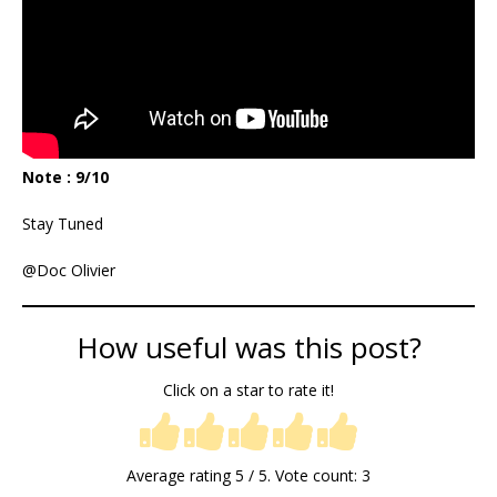
Note : 9/10
Stay Tuned
@Doc Olivier
How useful was this post?
Click on a star to rate it!
Average rating
5
/ 5. Vote count:
3