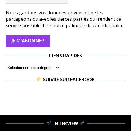
Nous gardons vos données privées et ne les
partageons qu’avec les tierces parties qui rendent ce
service possible.
Lire notre politique de confidentialité.
LIENS RAPIDES
SUIVRE SUR FACEBOOK
INTERVIEW