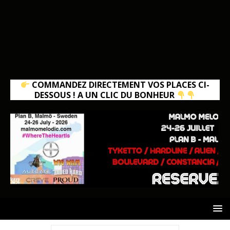
COMMANDEZ DIRECTEMENT VOS PLACES CI-
DESSOUS ! A UN CLIC DU BONHEUR