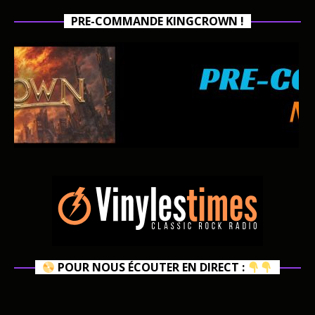
PRE-COMMANDE KINGCROWN !
POUR NOUS ÉCOUTER EN DIRECT :