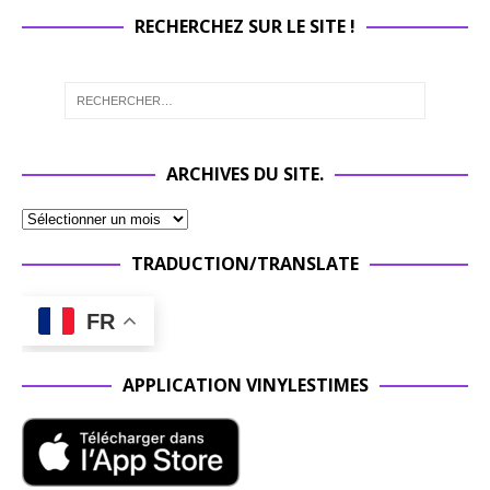
RECHERCHEZ SUR LE SITE !
ARCHIVES DU SITE.
TRADUCTION/TRANSLATE
FR
APPLICATION VINYLESTIMES