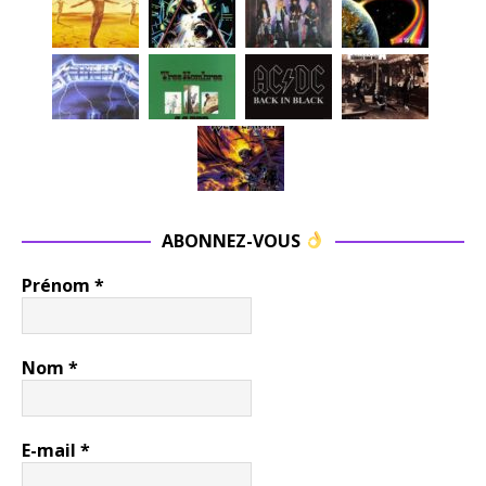
ABONNEZ-VOUS
Prénom
*
Nom
*
E-mail
*