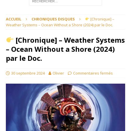
ACCUEIL
CHRONIQUES DISQUES
[Chronique] –
Weather Systems – Ocean Without a Shore (2024) par le Doc.
[Chronique] – Weather Systems
– Ocean Without a Shore (2024)
par le Doc.
30 septembre 2024
Olivier
Commentaires fermés