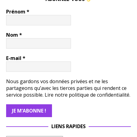
Prénom
*
Nom
*
E-mail
*
Nous gardons vos données privées et ne les
partageons qu’avec les tierces parties qui rendent ce
service possible.
Lire notre politique de confidentialité.
LIENS RAPIDES