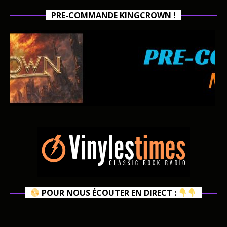
PRE-COMMANDE KINGCROWN !
POUR NOUS ÉCOUTER EN DIRECT :