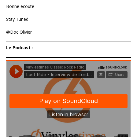
Bonne écoute
Stay Tuned
@Doc Olivier
Le Podcast :