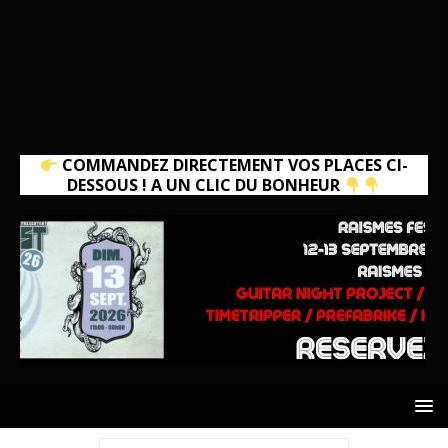
COMMANDEZ DIRECTEMENT VOS PLACES CI-
DESSOUS ! A UN CLIC DU BONHEUR