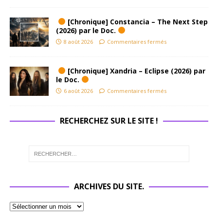
[Chronique] Constancia – The Next Step
(2026) par le Doc.
8 août 2026
Commentaires fermés
[Chronique] Xandria – Eclipse (2026) par
le Doc.
6 août 2026
Commentaires fermés
RECHERCHEZ SUR LE SITE !
ARCHIVES DU SITE.