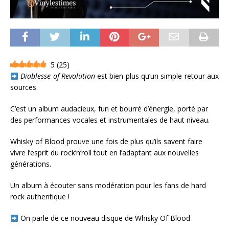
5
(
25
)
Diablesse of Revolution
est bien plus qu’un simple retour aux
sources.
C’est un album audacieux, fun et bourré d’énergie, porté par
des performances vocales et instrumentales de haut niveau.
Whisky of Blood prouve une fois de plus qu’ils savent faire
vivre l’esprit du rock’n’roll tout en l’adaptant aux nouvelles
générations.
Un album à écouter sans modération pour les fans de hard
rock authentique !
On parle de ce nouveau disque de Whisky Of Blood