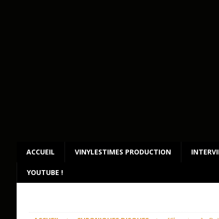
ACCUEIL
VINYLESTIMES PRODUCTION
INTERV
YOUTUBE !