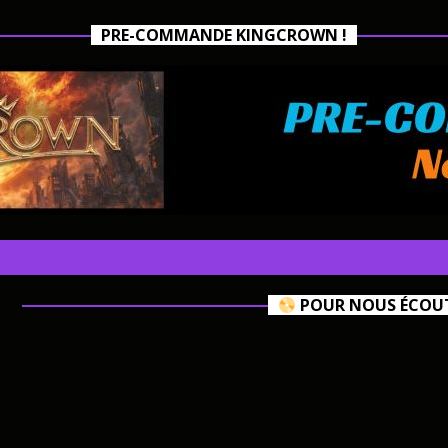
PRE-COMMANDE KINGCROWN !
POUR NOUS ÉCOUTE