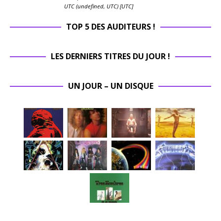
UTC (undefined, UTC) [UTC]
TOP 5 DES AUDITEURS !
LES DERNIERS TITRES DU JOUR !
UN JOUR – UN DISQUE