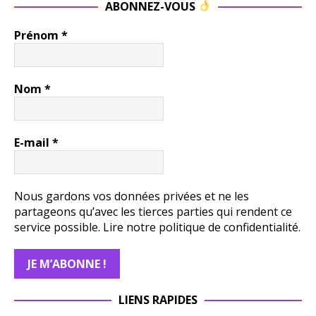
ABONNEZ-VOUS
Prénom
*
Nom
*
E-mail
*
Nous gardons vos données privées et ne les
partageons qu’avec les tierces parties qui rendent ce
service possible.
Lire notre politique de confidentialité.
LIENS RAPIDES