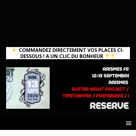
COMMANDEZ DIRECTEMENT VOS PLACES CI-
DESSOUS ! A UN CLIC DU BONHEUR