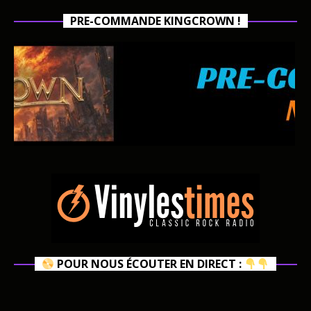
PRE-COMMANDE KINGCROWN !
POUR NOUS ÉCOUTER EN DIRECT :