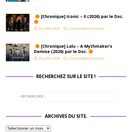
[Chronique] Iconic – II (2026) par le Doc.
29 juillet 2026
Commentaires fermés
[Chronique] Lalu – A Mythmaker’s
Demise (2026) par le Doc.
29 juillet 2026
Commentaires fermés
RECHERCHEZ SUR LE SITE !
ARCHIVES DU SITE.