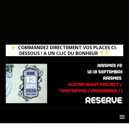
COMMANDEZ DIRECTEMENT VOS PLACES CI-
DESSOUS ! A UN CLIC DU BONHEUR