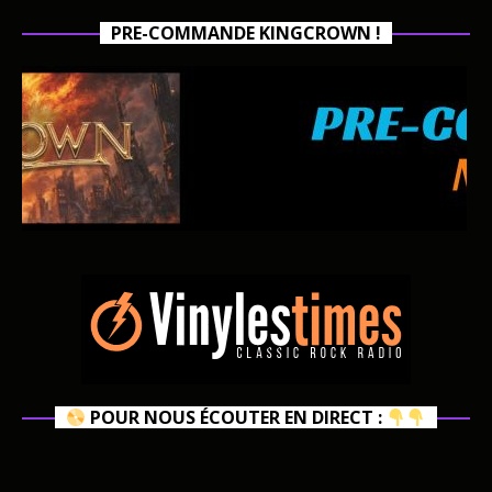
PRE-COMMANDE KINGCROWN !
POUR NOUS ÉCOUTER EN DIRECT :