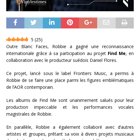
5
(
25
)
Outre Blanc Faces, Robbie a gagné une reconnaissance
internationale grâce à sa participation au projet
Find Me
, en
collaboration avec le producteur suédois Daniel Flores.
Ce projet, lancé sous le label Frontiers Music, a permis à
Robbie de se faire une place parmi les figures emblématiques
de l’AOR contemporain.
Les albums de Find Me sont unanimement salués pour leur
production impeccable et les performances vocales
magistrales de Robbie.
En parallèle, Robbie a également collaboré avec d’autres
artistes et groupes, prêtant sa voix à divers projets musicaux