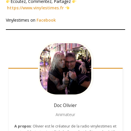
Ecoutez, Commentez, Partagez
https://www.vinylestimes.fr
Vinylestimes on
Facebook
Doc Olivier
Animateur
A propos
: Olivier est le créateur de la radio vinylestimes et