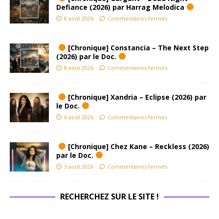
Defiance (2026) par Harrag Melodica
8 août 2026
Commentaires fermés
[Chronique] Constancia – The Next Step
(2026) par le Doc.
8 août 2026
Commentaires fermés
[Chronique] Xandria – Eclipse (2026) par
le Doc.
6 août 2026
Commentaires fermés
[Chronique] Chez Kane – Reckless (2026)
par le Doc.
3 août 2026
Commentaires fermés
RECHERCHEZ SUR LE SITE !