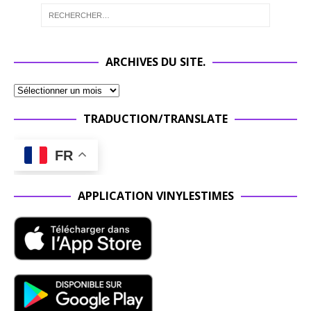
ARCHIVES DU SITE.
TRADUCTION/TRANSLATE
FR
APPLICATION VINYLESTIMES