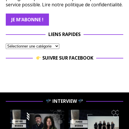
service possible.
Lire notre politique de confidentialité.
LIENS RAPIDES
SUIVRE SUR FACEBOOK
INTERVIEW