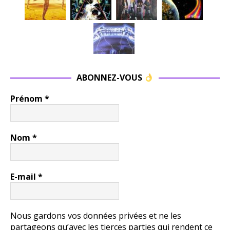
ABONNEZ-VOUS
Prénom
*
Nom
*
E-mail
*
Nous gardons vos données privées et ne les
partageons qu’avec les tierces parties qui rendent ce