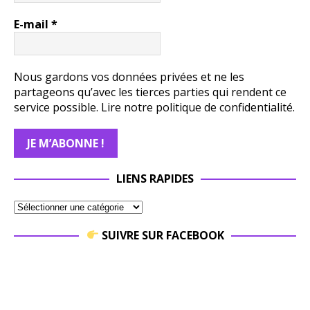
E-mail
*
Nous gardons vos données privées et ne les
partageons qu’avec les tierces parties qui rendent ce
service possible.
Lire notre politique de confidentialité.
LIENS RAPIDES
SUIVRE SUR FACEBOOK