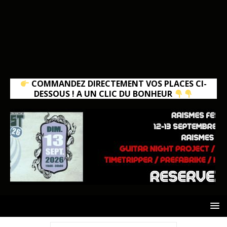
COMMANDEZ DIRECTEMENT VOS PLACES CI-
DESSOUS ! A UN CLIC DU BONHEUR