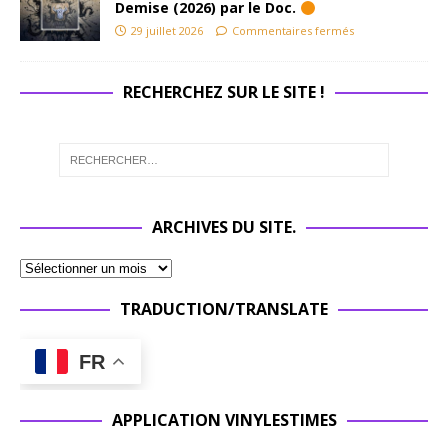
Demise (2026) par le Doc.
29 juillet 2026
Commentaires fermés
RECHERCHEZ SUR LE SITE !
ARCHIVES DU SITE.
TRADUCTION/TRANSLATE
FR
APPLICATION VINYLESTIMES