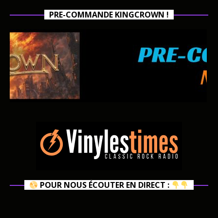
PRE-COMMANDE KINGCROWN !
POUR NOUS ÉCOUTER EN DIRECT :