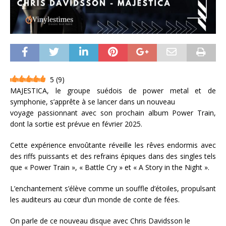
5
(
9
)
MAJESTICA, le groupe suédois de power metal et de
symphonie, s’apprête à se lancer dans un nouveau
voyage passionnant avec son prochain album Power Train,
dont la sortie est prévue en février 2025.
Cette expérience envoûtante réveille les rêves endormis avec
des riffs puissants et des refrains épiques dans des singles tels
que « Power Train », « Battle Cry » et « A Story in the Night ».
L’enchantement s’élève comme un souffle d’étoiles, propulsant
les auditeurs au cœur d’un monde de conte de fées.
On parle de ce nouveau disque avec Chris Davidsson le