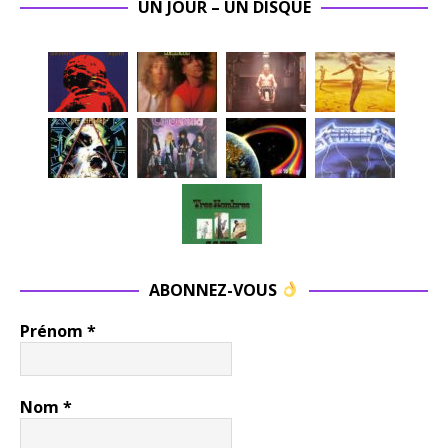
UN JOUR – UN DISQUE
ABONNEZ-VOUS
Prénom
*
Nom
*