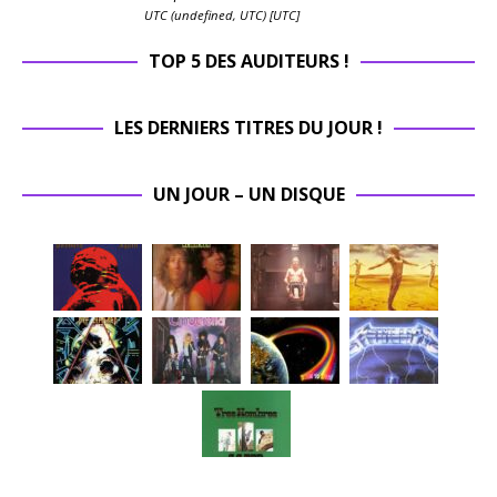
UTC (undefined, UTC) [UTC]
TOP 5 DES AUDITEURS !
LES DERNIERS TITRES DU JOUR !
UN JOUR – UN DISQUE