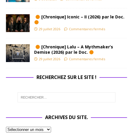
[Chronique] Iconic – II (2026) par le Doc.
29 juillet 2026
Commentaires fermés
[Chronique] Lalu – A Mythmaker’s
Demise (2026) par le Doc.
29 juillet 2026
Commentaires fermés
RECHERCHEZ SUR LE SITE !
ARCHIVES DU SITE.