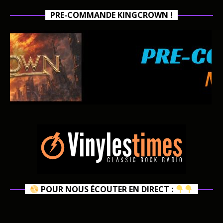
PRE-COMMANDE KINGCROWN !
POUR NOUS ÉCOUTER EN DIRECT :