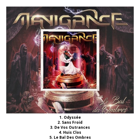
1. Odyssée
2. Sans Froid
3. De Vos Outrances
4. Huis Clos
5. Le Bal Des Ombres