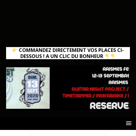
COMMANDEZ DIRECTEMENT VOS PLACES CI-
DESSOUS ! A UN CLIC DU BONHEUR