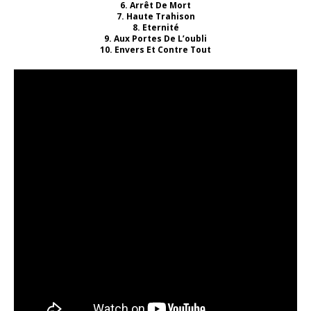
6. Arrêt De Mort
7. Haute Trahison
8. Eternité
9. Aux Portes De L’oubli
10. Envers Et Contre Tout