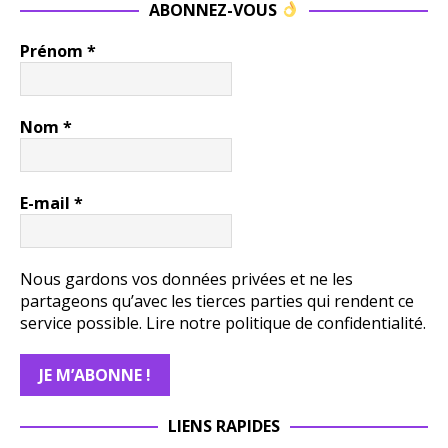
ABONNEZ-VOUS
Prénom
*
Nom
*
E-mail
*
Nous gardons vos données privées et ne les
partageons qu’avec les tierces parties qui rendent ce
service possible.
Lire notre politique de confidentialité.
LIENS RAPIDES