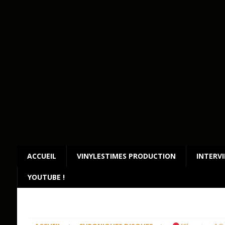
ACCUEIL
VINYLESTIMES PRODUCTION
INTERV
YOUTUBE !