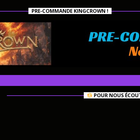
PRE-COMMANDE KINGCROWN !
POUR NOUS ÉCOUTE