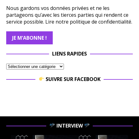
Nous gardons vos données privées et ne les
partageons qu’avec les tierces parties qui rendent ce
service possible.
Lire notre politique de confidentialité.
LIENS RAPIDES
SUIVRE SUR FACEBOOK
INTERVIEW