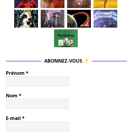
ABONNEZ-VOUS
Prénom
*
Nom
*
E-mail
*