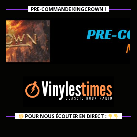
PRE-COMMANDE KINGCROWN !
POUR NOUS ÉCOUTER EN DIRECT :