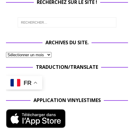
RECHERCHEZ SUR LE SITE !
ARCHIVES DU SITE.
TRADUCTION/TRANSLATE
FR
APPLICATION VINYLESTIMES