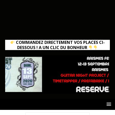
COMMANDEZ DIRECTEMENT VOS PLACES CI-
DESSOUS ! A UN CLIC DU BONHEUR