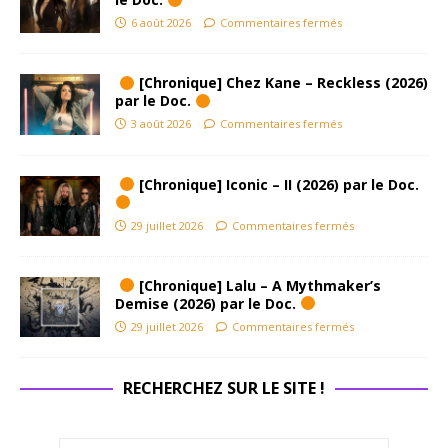
6 août 2026
Commentaires fermés
[Chronique] Chez Kane – Reckless (2026)
par le Doc.
3 août 2026
Commentaires fermés
[Chronique] Iconic – II (2026) par le Doc.
29 juillet 2026
Commentaires fermés
[Chronique] Lalu – A Mythmaker’s
Demise (2026) par le Doc.
29 juillet 2026
Commentaires fermés
RECHERCHEZ SUR LE SITE !