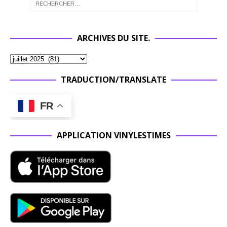
ARCHIVES DU SITE.
TRADUCTION/TRANSLATE
FR
APPLICATION VINYLESTIMES