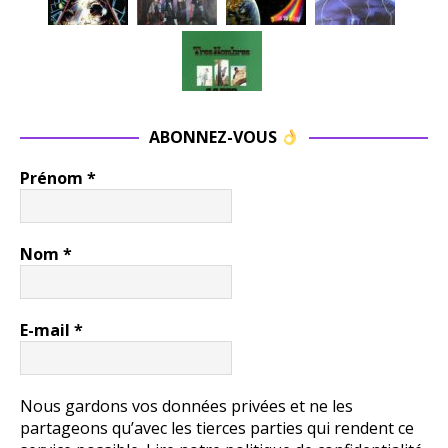
ABONNEZ-VOUS
Prénom
*
Nom
*
E-mail
*
Nous gardons vos données privées et ne les
partageons qu’avec les tierces parties qui rendent ce