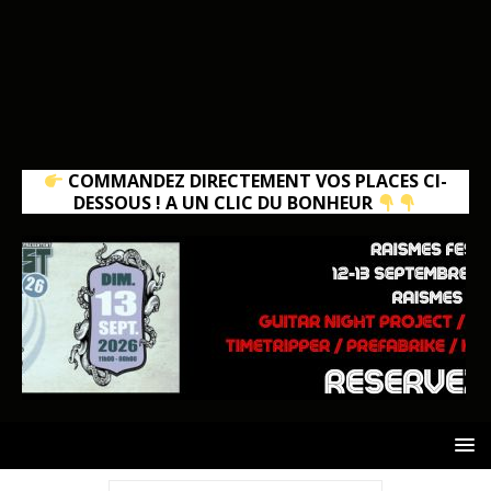
COMMANDEZ DIRECTEMENT VOS PLACES CI-
DESSOUS ! A UN CLIC DU BONHEUR