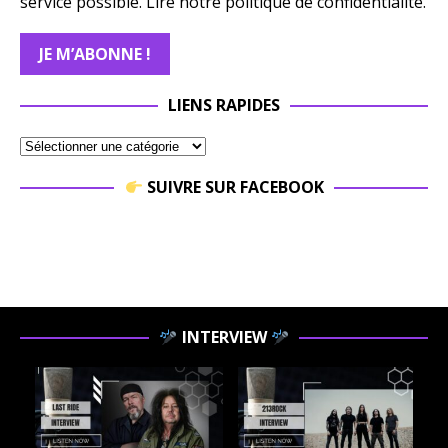
service possible.
Lire notre politique de confidentialité.
LIENS RAPIDES
SUIVRE SUR FACEBOOK
INTERVIEW