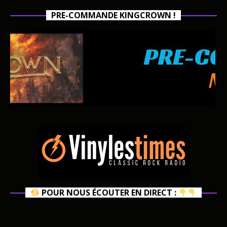
PRE-COMMANDE KINGCROWN !
POUR NOUS ÉCOUTER EN DIRECT :