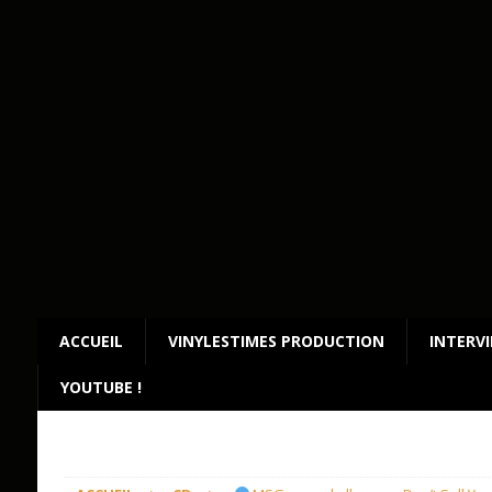
ACCUEIL
VINYLESTIMES PRODUCTION
INTERV
YOUTUBE !