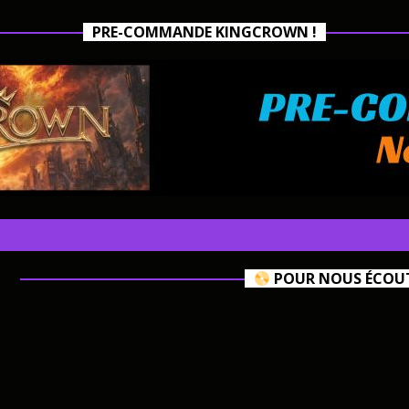
PRE-COMMANDE KINGCROWN !
POUR NOUS ÉCOUTE