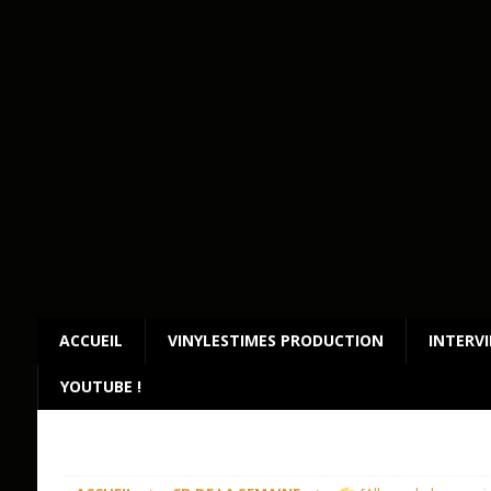
ACCUEIL
VINYLESTIMES PRODUCTION
INTERV
YOUTUBE !