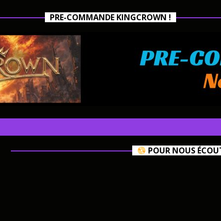
PRE-COMMANDE KINGCROWN !
POUR NOUS ÉCOUTE