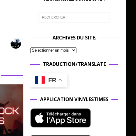
ARCHIVES DU SITE.
TRADUCTION/TRANSLATE
FR
APPLICATION VINYLESTIMES