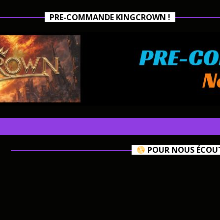
PRE-COMMANDE KINGCROWN !
POUR NOUS ÉCOUTE