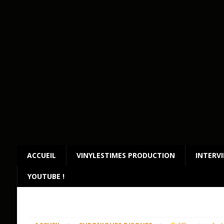
ACCUEIL
VINYLESTIMES PRODUCTION
INTERV
YOUTUBE !