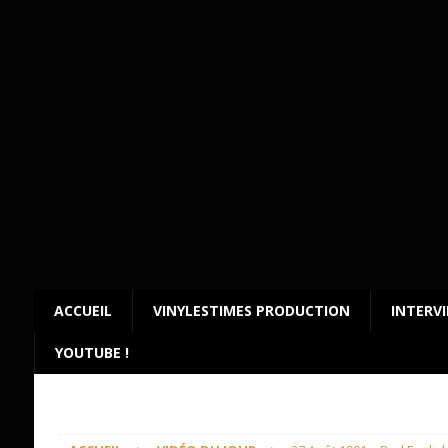
ACCUEIL
VINYLESTIMES PRODUCTION
INTERV
YOUTUBE !