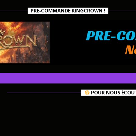
PRE-COMMANDE KINGCROWN !
POUR NOUS ÉCOUTE