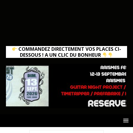
COMMANDEZ DIRECTEMENT VOS PLACES CI-
DESSOUS ! A UN CLIC DU BONHEUR