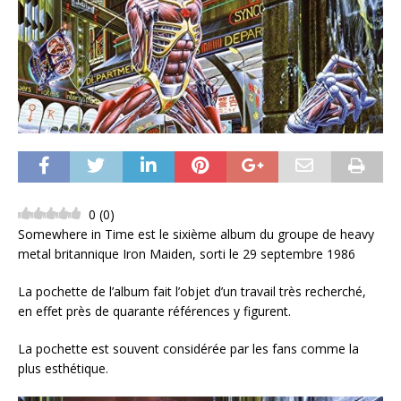
0
(
0
)
Somewhere in Time est le sixième album du groupe de heavy
metal britannique Iron Maiden, sorti le 29 septembre 1986
La pochette de l’album fait l’objet d’un travail très recherché,
en effet près de quarante références y figurent.
La pochette est souvent considérée par les fans comme la
plus esthétique.