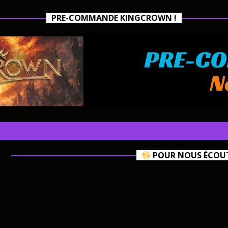
PRE-COMMANDE KINGCROWN !
POUR NOUS ÉCOUTE