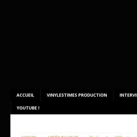
ACCUEIL
VINYLESTIMES PRODUCTION
INTERV
YOUTUBE !