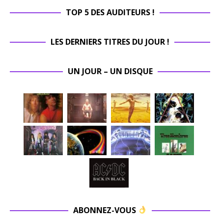
TOP 5 DES AUDITEURS !
LES DERNIERS TITRES DU JOUR !
UN JOUR – UN DISQUE
ABONNEZ-VOUS