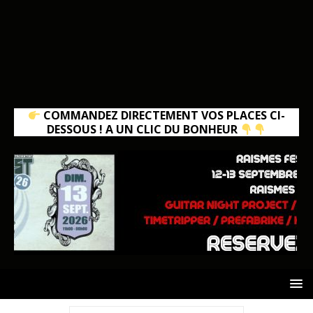
COMMANDEZ DIRECTEMENT VOS PLACES CI-
DESSOUS ! A UN CLIC DU BONHEUR