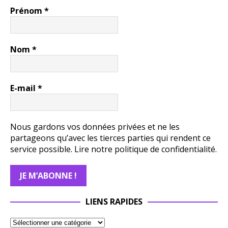
Prénom
*
Nom
*
E-mail
*
Nous gardons vos données privées et ne les
partageons qu’avec les tierces parties qui rendent ce
service possible.
Lire notre politique de confidentialité.
LIENS RAPIDES