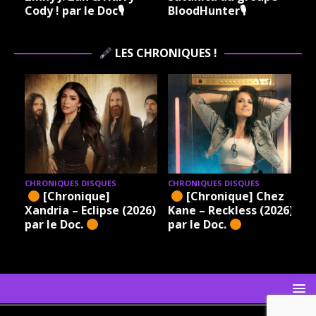
Cody ! par le Doc🎙
BloodHunter🎙
LES CHRONIQUES !
CHRONIQUES DISQUES
CHRONIQUES DISQUES
[Chronique]
[Chronique] Chez
Xandria – Eclipse (2026)
Kane – Reckless (2026)
par le Doc.
par le Doc.