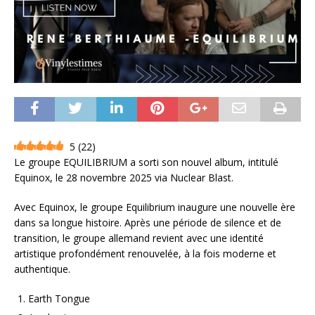
5
(
22
)
Le groupe EQUILIBRIUM a sorti son nouvel album, intitulé
Equinox, le 28 novembre 2025 via Nuclear Blast.
Avec Equinox, le groupe Equilibrium inaugure une nouvelle ère
dans sa longue histoire. Après une période de silence et de
transition, le groupe allemand revient avec une identité
artistique profondément renouvelée, à la fois moderne et
authentique.
Earth Tongue