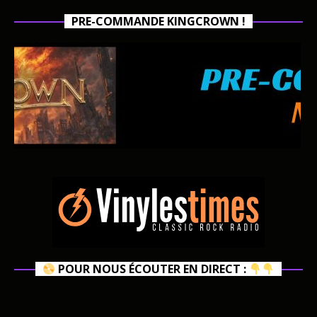
PRE-COMMANDE KINGCROWN !
POUR NOUS ÉCOUTER EN DIRECT :