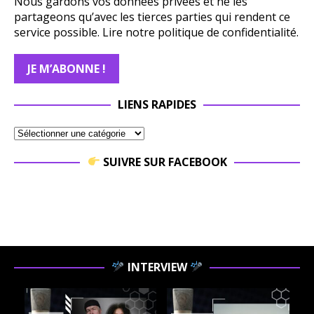
Nous gardons vos données privées et ne les
partageons qu’avec les tierces parties qui rendent ce
service possible.
Lire notre politique de confidentialité.
LIENS RAPIDES
SUIVRE SUR FACEBOOK
INTERVIEW