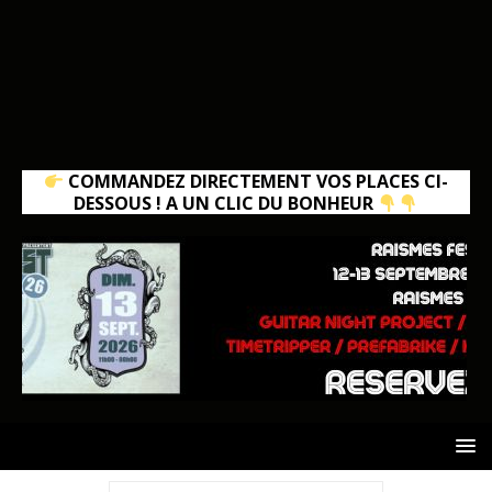
COMMANDEZ DIRECTEMENT VOS PLACES CI-
DESSOUS ! A UN CLIC DU BONHEUR