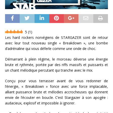
5
(
1
)
Les hard rockers norvégiens de STARGAZER sont de retour
avec leur tout nouveau single « Breakdown », une bombe
d’adrénaline qui vous déferle comme une onde de choc.
Démarrant à plein régime, le morceau déverse une énergie
brute et rythmée, portée par des riffs massifs et puissants et
un chant mélodique percutant qui tranche avec le mix.
Conçu pour vous terrasser avant de vous redonner de
l’énergie, « Breakdown » fonce avec une force implacable,
alliant puissance brute et mélodies accrocheuses qui donnent
envie de l’écouter en boucle. C’est Stargazer à son apogée :
audacieux, explosif et impossible à ignorer.