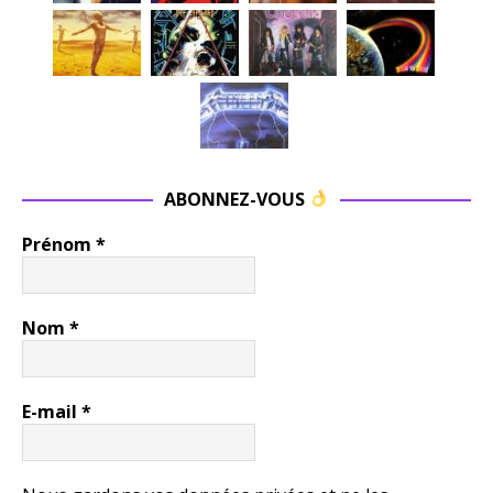
ABONNEZ-VOUS
Prénom
*
Nom
*
E-mail
*