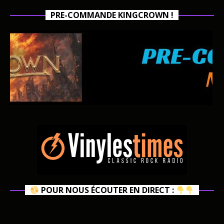
PRE-COMMANDE KINGCROWN !
POUR NOUS ÉCOUTER EN DIRECT :