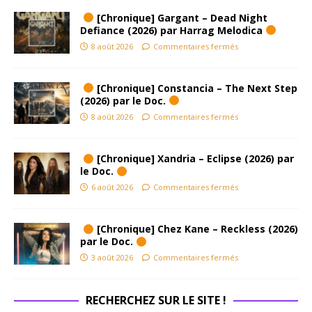
[Chronique] Gargant – Dead Night
Defiance (2026) par Harrag Melodica
8 août 2026
Commentaires fermés
[Chronique] Constancia – The Next Step
(2026) par le Doc.
8 août 2026
Commentaires fermés
[Chronique] Xandria – Eclipse (2026) par
le Doc.
6 août 2026
Commentaires fermés
[Chronique] Chez Kane – Reckless (2026)
par le Doc.
3 août 2026
Commentaires fermés
RECHERCHEZ SUR LE SITE !