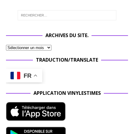
ARCHIVES DU SITE.
TRADUCTION/TRANSLATE
FR
APPLICATION VINYLESTIMES