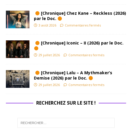
[Chronique] Chez Kane – Reckless (2026)
par le Doc.
3 août 2026
Commentaires fermés
[Chronique] Iconic – II (2026) par le Doc.
29 juillet 2026
Commentaires fermés
[Chronique] Lalu – A Mythmaker’s
Demise (2026) par le Doc.
29 juillet 2026
Commentaires fermés
RECHERCHEZ SUR LE SITE !