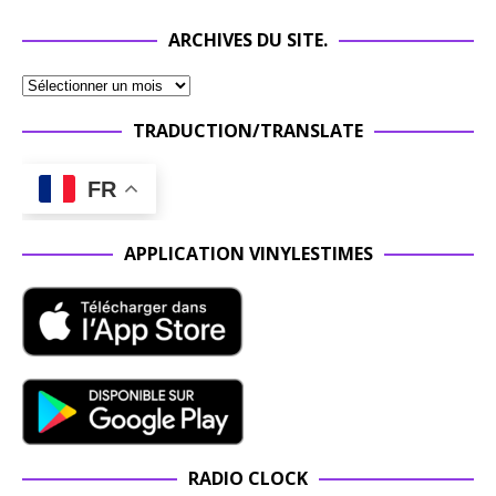
ARCHIVES DU SITE.
TRADUCTION/TRANSLATE
FR
APPLICATION VINYLESTIMES
RADIO CLOCK