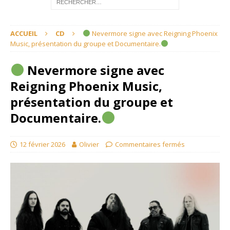
ACCUEIL
CD
Nevermore signe avec Reigning Phoenix
Music, présentation du groupe et Documentaire.
Nevermore signe avec
Reigning Phoenix Music,
présentation du groupe et
Documentaire.
12 février 2026
Olivier
Commentaires fermés