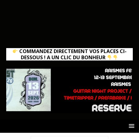
COMMANDEZ DIRECTEMENT VOS PLACES CI-
DESSOUS ! A UN CLIC DU BONHEUR