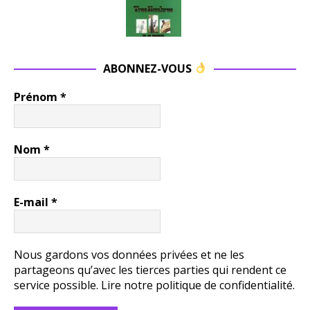
ABONNEZ-VOUS
Prénom
*
Nom
*
E-mail
*
Nous gardons vos données privées et ne les
partageons qu’avec les tierces parties qui rendent ce
service possible.
Lire notre politique de confidentialité.