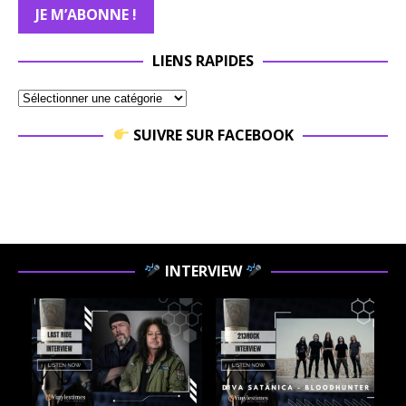
LIENS RAPIDES
SUIVRE SUR FACEBOOK
INTERVIEW