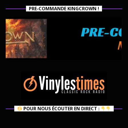
PRE-COMMANDE KINGCROWN !
POUR NOUS ÉCOUTER EN DIRECT :