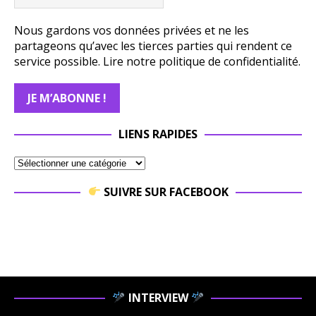
Nous gardons vos données privées et ne les
partageons qu’avec les tierces parties qui rendent ce
service possible.
Lire notre politique de confidentialité.
LIENS RAPIDES
SUIVRE SUR FACEBOOK
INTERVIEW