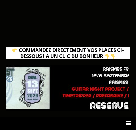
COMMANDEZ DIRECTEMENT VOS PLACES CI-
DESSOUS ! A UN CLIC DU BONHEUR