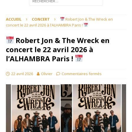
ACCUEIL
CONCERT
​ Robert Jon & The Wreck en
concert le 22 avril 2026 à l’ALHAMBRA Paris !
​ Robert Jon & The Wreck en
concert le 22 avril 2026 à
l’ALHAMBRA Paris !
22 avril 2026
Olivier
Commentaires fermés