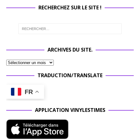
RECHERCHEZ SUR LE SITE !
ARCHIVES DU SITE.
TRADUCTION/TRANSLATE
FR
APPLICATION VINYLESTIMES