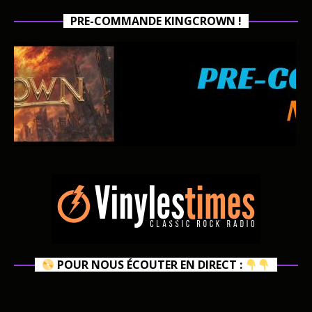
PRE-COMMANDE KINGCROWN !
POUR NOUS ÉCOUTER EN DIRECT :