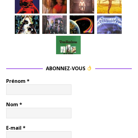
ABONNEZ-VOUS
Prénom
*
Nom
*
E-mail
*