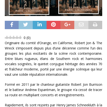
0
(
0
)
Originaire du comté d’Orange, en Californie, Robert Jon & The
Wreck s’imposent depuis plus d’une décennie comme l’un des
groupes les plus excitants de la scène rock contemporaine.
Entre blues rugueux, élans de Southern rock et harmonies
vocales soignées, le quintet conjugue héritage des années 70
et fraîcheur moderne, porté par une énergie scénique qui leur
vaut une solide réputation internationale.
Formé en 2011 par le chanteur-guitariste Robert Jon Burrison
et le batteur Andrew Espantman, le groupe n’a cessé de tracer
sa route en multipliant concerts et enregistrements.
Rapidement, ils sont rejoints par Henry James Schneekluth à la