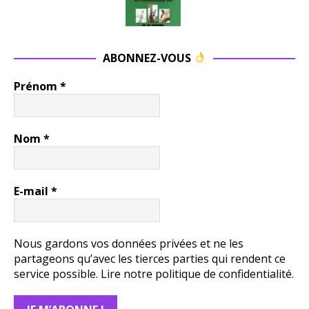
ABONNEZ-VOUS
Prénom
*
Nom
*
E-mail
*
Nous gardons vos données privées et ne les
partageons qu’avec les tierces parties qui rendent ce
service possible.
Lire notre politique de confidentialité.