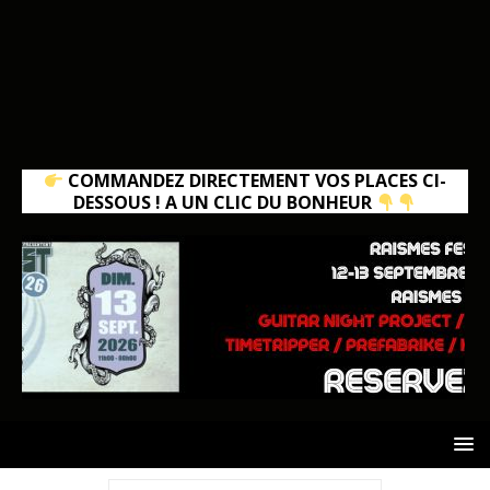
COMMANDEZ DIRECTEMENT VOS PLACES CI-
DESSOUS ! A UN CLIC DU BONHEUR