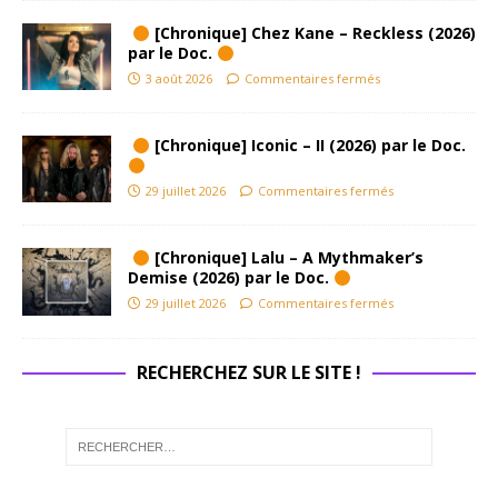
[Chronique] Chez Kane – Reckless (2026)
par le Doc.
3 août 2026
Commentaires fermés
[Chronique] Iconic – II (2026) par le Doc.
29 juillet 2026
Commentaires fermés
[Chronique] Lalu – A Mythmaker’s
Demise (2026) par le Doc.
29 juillet 2026
Commentaires fermés
RECHERCHEZ SUR LE SITE !