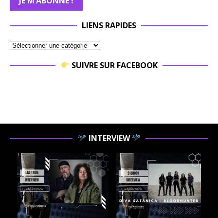
LIENS RAPIDES
SUIVRE SUR FACEBOOK
INTERVIEW