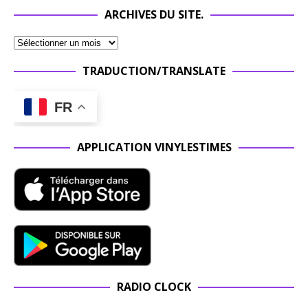
ARCHIVES DU SITE.
TRADUCTION/TRANSLATE
FR
APPLICATION VINYLESTIMES
RADIO CLOCK