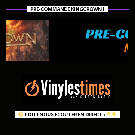
PRE-COMMANDE KINGCROWN !
POUR NOUS ÉCOUTER EN DIRECT :